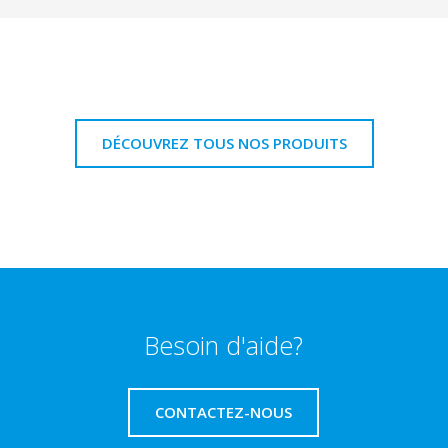
DÉCOUVREZ TOUS NOS PRODUITS
Besoin d'aide?
CONTACTEZ-NOUS