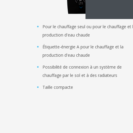
Pour le chauffage seul ou pour le chauffage et 
production d'eau chaude
Étiquette-énergie A pour le chauffage et la
production d'eau chaude
Possibilité de connexion à un système de
chauffage par le sol et à des radiateurs
Taille compacte