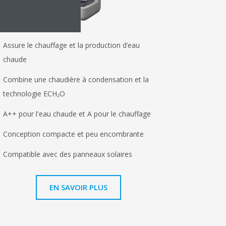
Assure le chauffage et la production d’eau
chaude
Combine une chaudière à condensation et la
technologie ECH₂O
A++ pour l'eau chaude et A pour le chauffage
Conception compacte et peu encombrante
Compatible avec des panneaux solaires
EN SAVOIR PLUS