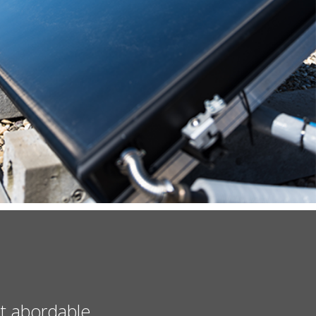
et abordable