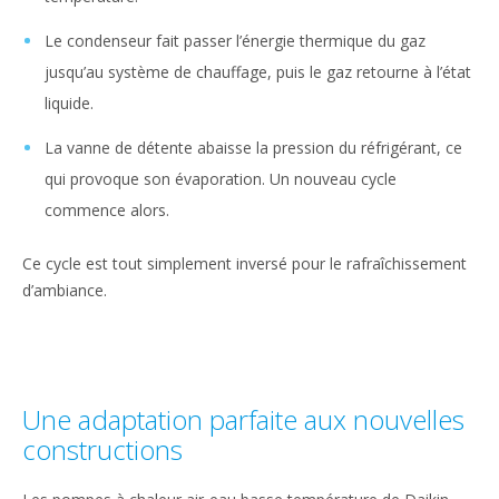
Le condenseur fait passer l’énergie thermique du gaz
jusqu’au système de chauffage, puis le gaz retourne à l’état
liquide.
La vanne de détente abaisse la pression du réfrigérant, ce
qui provoque son évaporation. Un nouveau cycle
commence alors.
Ce cycle est tout simplement inversé pour le rafraîchissement
d’ambiance.
Une adaptation parfaite aux nouvelles
constructions