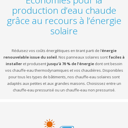
production d’eau chaude
grâce au recours à l’énergie
solaire
Réduisez vos coûts énergétiques en tirant parti de l’
énergie
renouvelable issue du soleil
. Nos panneaux solaires sont
faciles à
installer
et produisent
jusqu’à 70 % de l’énergie
dont ont besoin
vos chauffe-eau thermodynamiques et vos chaudières. Disponibles
pour tous les types de bâtiments, nos chauffe-eau solaires sont
adaptés aux petites et aux grandes maisons. Choisissez entre un
chauffe-eau pressurisé ou un chauffe-eau non pressurisé.