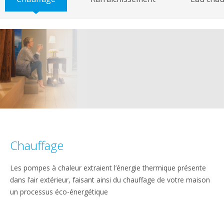
Chauffage
Les pompes à chaleur extraient l’énergie thermique présente
dans l’air extérieur, faisant ainsi du chauffage de votre maison
un processus éco-énergétique