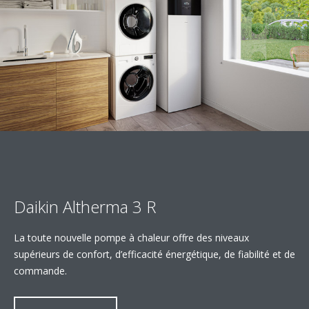
Daikin Altherma 3 R
La toute nouvelle pompe à chaleur offre des niveaux
supérieurs de confort, d’efficacité énergétique, de fiabilité et de
commande.