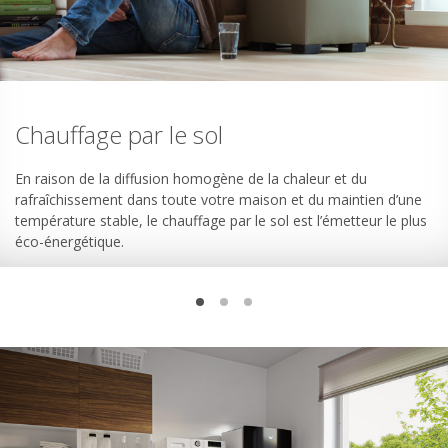
Chauffage par le sol
En raison de la diffusion homogène de la chaleur et du
rafraîchissement dans toute votre maison et du maintien d’une
température stable, le chauffage par le sol est l’émetteur le plus
éco-énergétique.