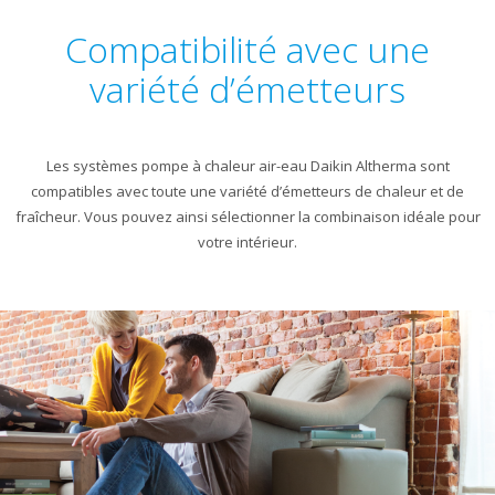
Compatibilité avec une
variété d’émetteurs
Les systèmes pompe à chaleur air-eau Daikin Altherma sont
compatibles avec toute une variété d’émetteurs de chaleur et de
fraîcheur. Vous pouvez ainsi sélectionner la combinaison idéale pour
votre intérieur.