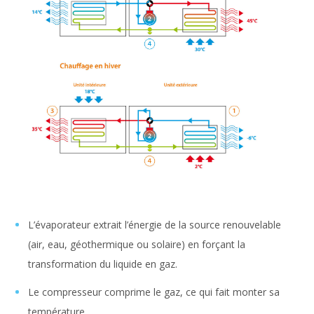
L’évaporateur extrait l’énergie de la source renouvelable
(air, eau, géothermique ou solaire) en forçant la
transformation du liquide en gaz.
Le compresseur comprime le gaz, ce qui fait monter sa
température.