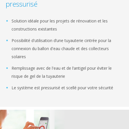
pressurisé
Solution idéale pour les projets de rénovation et les
constructions existantes
Possibilité d'utilisation d’une tuyauterie cintrée pour la
connexion du ballon d'eau chaude et des collecteurs
solaires
Remplissage avec de l'eau et de l’antigel pour éviter le
risque de gel de la tuyauterie
Le système est pressurisé et scellé pour votre sécurité