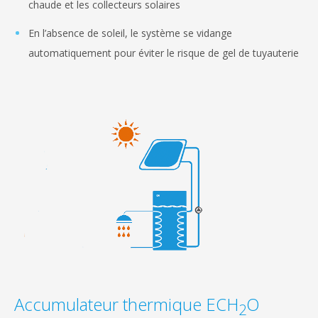
chaude et les collecteurs solaires
En l’absence de soleil, le système se vidange
automatiquement pour éviter le risque de gel de tuyauterie
Accumulateur thermique ECH
O
2