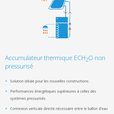
Accumulateur thermique ECH
O non
2
pressurisé
Solution idéale pour les nouvelles constructions
Performances énergétiques supérieures à celles des
systèmes pressurisés
Connexion verticale directe nécessaire entre le ballon d'eau