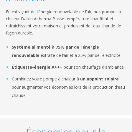
En extrayant de l’énergie renouvelable de l’air, nos pompes à
chaleur Daikin Altherma Basse température chauffent et
rafraîchissent votre maison et produisent de l’eau chaude de
façon durable.
Système alimenté à 75% par de l’énergie
renouvelable
extraite de l’air et à 25% par de l’électricité
Étiquette-énergie A+++
pour son chauffage d'ambiance
Combinez votre pompe à chaleur à
un appoint solaire
pour augmenter vos économies lors de la production d'eau
chaude
Économies pour la