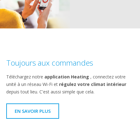
Toujours aux commandes
Téléchargez notre
application Heating
, connectez votre
unité à un réseau Wi-Fi et
régulez votre climat intérieur
depuis tout lieu. C'est aussi simple que cela.
EN SAVOIR PLUS