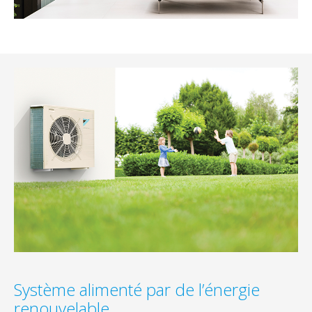
Système alimenté par de l’énergie
renouvelable