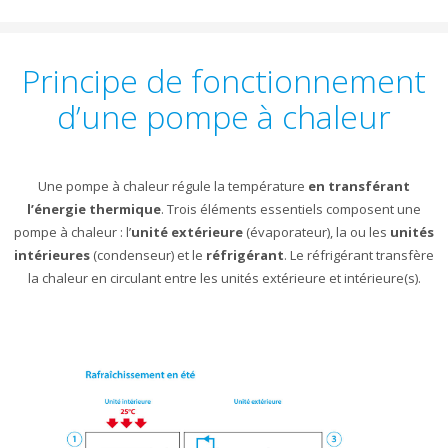
Principe de fonctionnement
d’une pompe à chaleur
Une pompe à chaleur régule la température
en transférant
l’énergie thermique
. Trois éléments essentiels composent une
pompe à chaleur : l’
unité extérieure
(évaporateur), la ou les
unités
intérieures
(condenseur) et le
réfrigérant
. Le réfrigérant transfère
la chaleur en circulant entre les unités extérieure et intérieure(s).