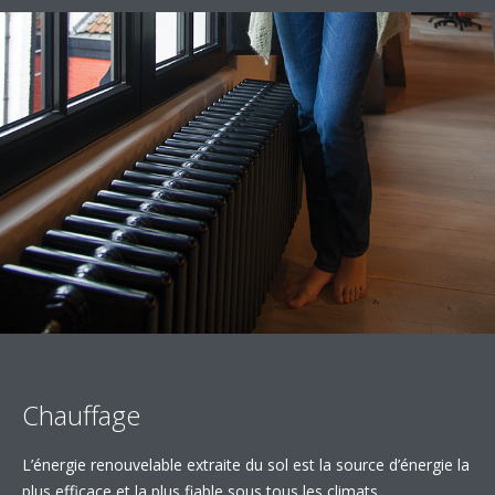
Chauffage
L’énergie renouvelable extraite du sol est la source d’énergie la
plus efficace et la plus fiable sous tous les climats.