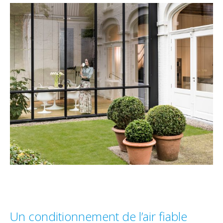
Un conditionnement de l’air fiable