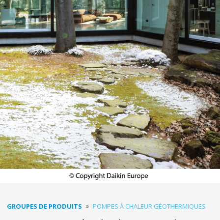
GROUPES DE PRODUITS
POMPES À CHALEUR GÉOTHERMIQUES