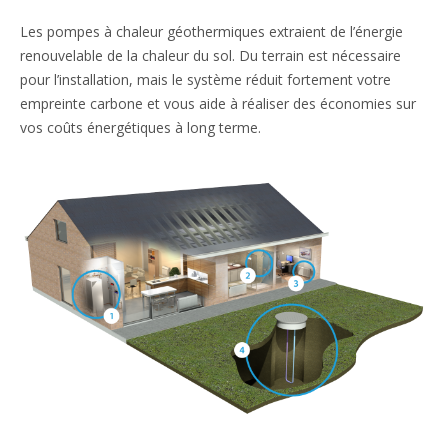
Les pompes à chaleur géothermiques extraient de l’énergie
renouvelable de la chaleur du sol. Du terrain est nécessaire
pour l’installation, mais le système réduit fortement votre
empreinte carbone et vous aide à réaliser des économies sur
vos coûts énergétiques à long terme.