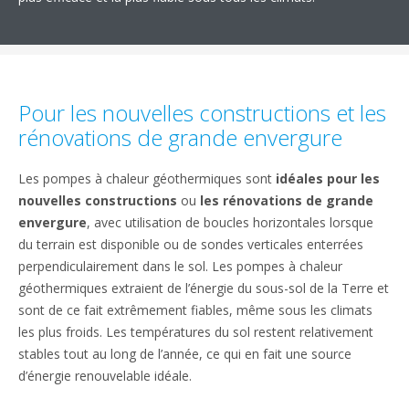
Pour les nouvelles constructions et les
rénovations de grande envergure
Les pompes à chaleur géothermiques sont
idéales pour les
nouvelles constructions
ou
les rénovations de grande
envergure
, avec utilisation de boucles horizontales lorsque
du terrain est disponible ou de sondes verticales enterrées
perpendiculairement dans le sol. Les pompes à chaleur
géothermiques extraient de l’énergie du sous-sol de la Terre et
sont de ce fait extrêmement fiables, même sous les climats
les plus froids. Les températures du sol restent relativement
stables tout au long de l’année, ce qui en fait une source
d’énergie renouvelable idéale.