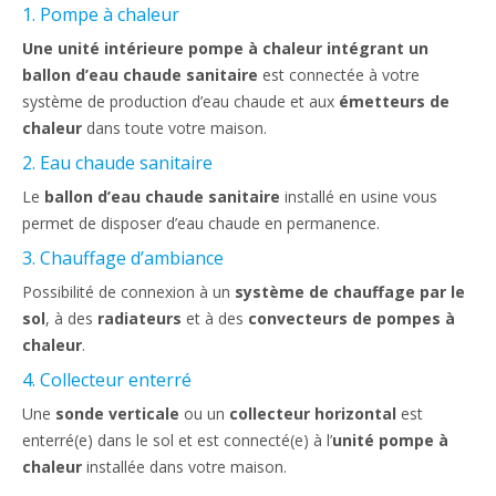
1. Pompe à chaleur
Une unité intérieure pompe à chaleur
intégrant un
ballon d’eau chaude sanitaire
est connectée à votre
système de production d’eau chaude et aux
émetteurs de
chaleur
dans toute votre maison.
2. Eau chaude sanitaire
Le
ballon d’eau chaude sanitaire
installé en usine vous
permet de disposer d’eau chaude en permanence.
3. Chauffage d’ambiance
Possibilité de connexion à un
système de chauffage par le
sol
, à des
radiateurs
et à des
convecteurs de pompes à
chaleur
.
4. Collecteur enterré
Une
sonde verticale
ou un
collecteur horizontal
est
enterré(e) dans le sol et est connecté(e) à l’
unité pompe à
chaleur
installée dans votre maison.