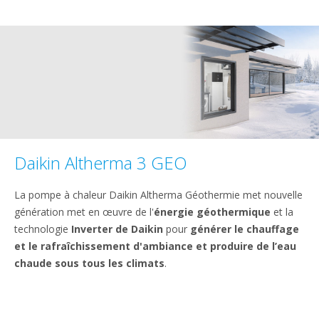
Daikin Altherma 3 GEO
La pompe à chaleur Daikin Altherma Géothermie met nouvelle
génération met en œuvre de l'
énergie géothermique
et la
technologie
Inverter de Daikin
pour
générer le chauffage
et le rafraîchissement d'ambiance et produire de l’eau
chaude sous tous les climats
.