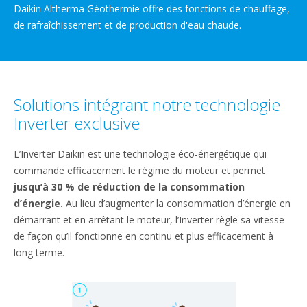
Daikin Altherma Géothermie offre des fonctions de chauffage,
de rafraîchissement et de production d'eau chaude.
Solutions intégrant notre technologie
Inverter exclusive
L’Inverter Daikin est une technologie éco-énergétique qui
commande efficacement le régime du moteur et permet
jusqu’à 30 % de réduction de la consommation
d’énergie.
Au lieu d’augmenter la consommation d’énergie en
démarrant et en arrêtant le moteur, l’Inverter règle sa vitesse
de façon qu’il fonctionne en continu et plus efficacement à
long terme.