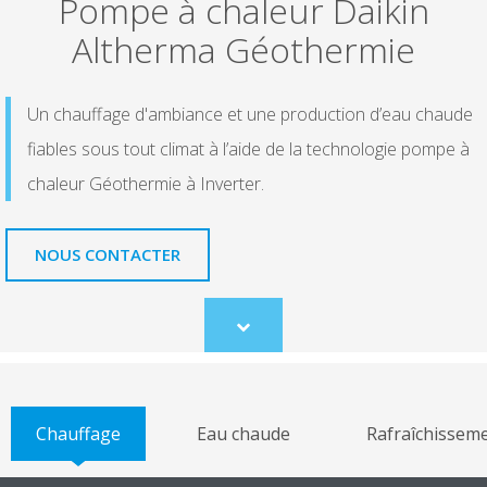
Pompe à chaleur Daikin
Altherma Géothermie
Un chauffage d'ambiance et une production d’eau chaude
fiables sous tout climat à l’aide de la technologie pompe à
chaleur Géothermie à Inverter.
NOUS CONTACTER
Scroll
to
content
Chauffage
Eau chaude
Rafraîchissem