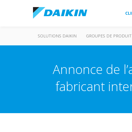
CL
SOLUTIONS DAIKIN
GROUPES DE PRODUIT
Annonce de l’a
fabricant int