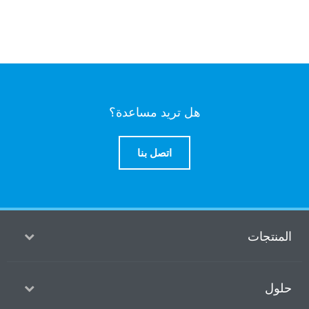
هل تريد مساعدة؟
اتصل بنا
منتجات
ول