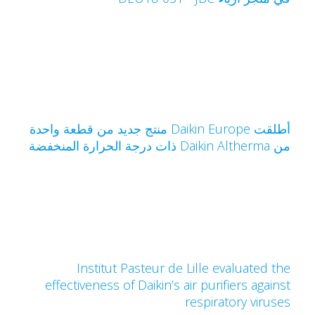
أطلقت Daikin Europe منتج جديد من قطعة واحدة
Daikin Altherm ذات درجة الحرارة المنخفضة
Institut Pasteur de Lille evaluated th
effectiveness of Daikin’s air purifiers agains
respiratory viruse