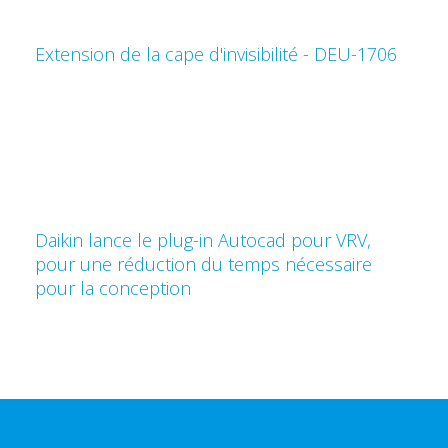
Extension de la cape d'invisibilité - DEU-1706
Daikin lance le plug-in Autocad pour VRV,
pour une réduction du temps nécessaire
pour la conception