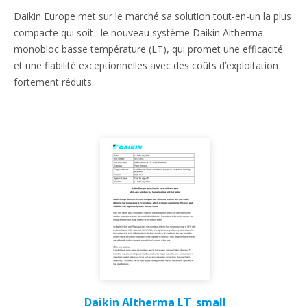
Daikin Europe met sur le marché sa solution tout-en-un la plus
compacte qui soit : le nouveau système Daikin Altherma
monobloc basse température (LT), qui promet une efficacité
et une fiabilité exceptionnelles avec des coûts d’exploitation
fortement réduits.
Daikin Altherma LT_small