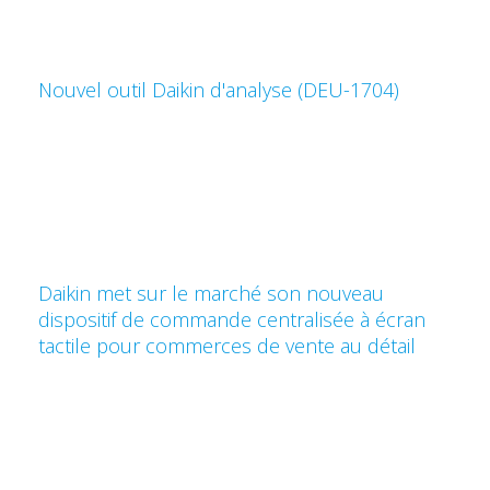
Nouvel outil Daikin d'analyse (DEU-1704)
Daikin met sur le marché son nouveau
dispositif de commande centralisée à écran
tactile pour commerces de vente au détail