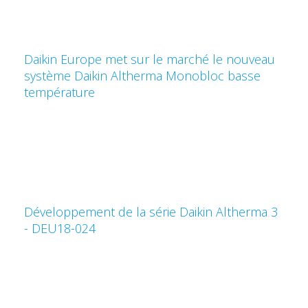
Daikin Europe met sur le marché le nouveau
système Daikin Altherma Monobloc basse
température
Développement de la série Daikin Altherma 3
- DEU18-024