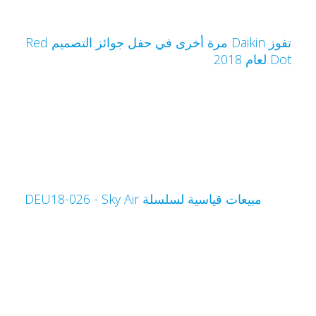
تفوز Daikin مرة أخرى في حفل جوائز التصميم Red
Do لعام 2018
مبيعات قياسية لسلسلة Sky Air‏ - DEU18-026