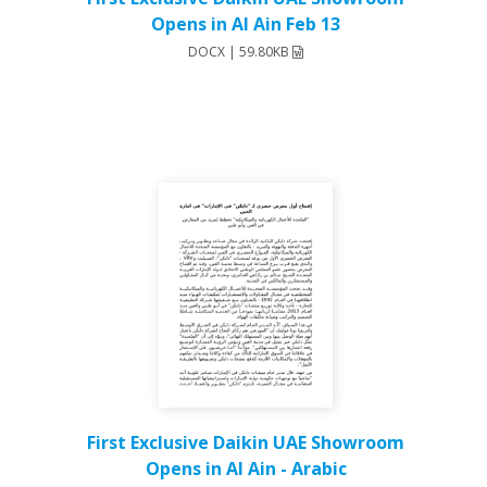
Opens in Al Ain Feb 13
DOCX | 59.80KB
First Exclusive Daikin UAE Showroom
Opens in Al Ain - Arabic