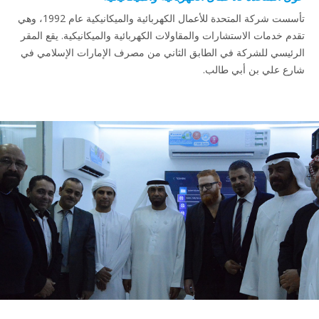
تأسست شركة المتحدة للأعمال الكهربائية والميكانيكية عام 1992، وهي
م خدمات الاستشارات والمقاولات الكهربائية والميكانيكية. يقع المقر
ئيسي للشركة في الطابق الثاني من مصرف الإمارات الإسلامي في
ع علي بن أبي طالب.