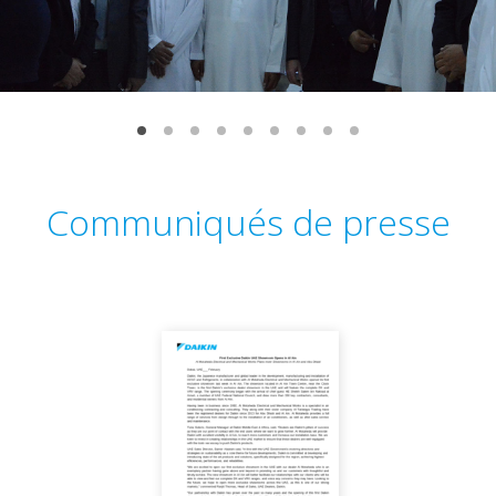
Communiqués de presse