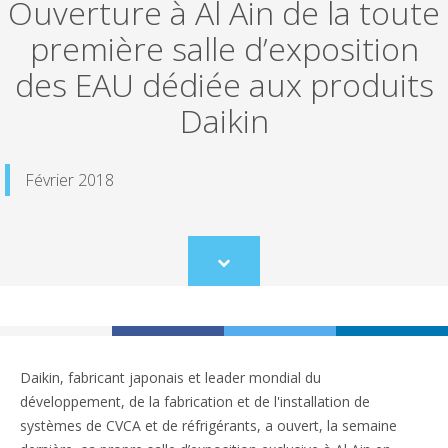
Ouverture à Al Ain de la toute
première salle d’exposition
des EAU dédiée aux produits
Daikin
Février 2018
Scroll
to
content
Daikin, fabricant japonais et leader mondial du
développement, de la fabrication et de l'installation de
systèmes de CVCA et de réfrigérants, a ouvert, la semaine