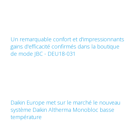
Un remarquable confort et d'impressionnants
gains d'efficacité confirmés dans la boutique
de mode JBC - DEU18-031
Daikin Europe met sur le marché le nouveau
système Daikin Altherma Monobloc basse
température