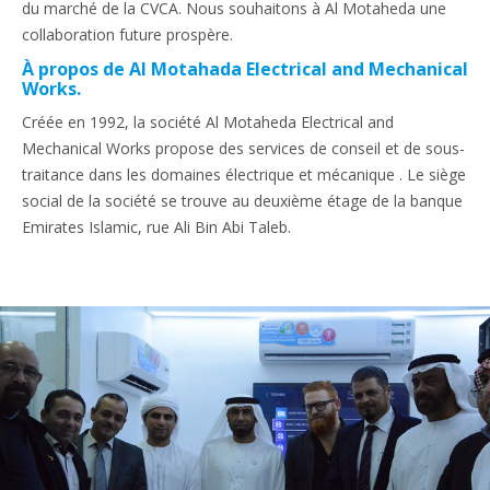
du marché de la CVCA. Nous souhaitons à Al Motaheda une
collaboration future prospère.
À propos de Al Motahada Electrical and Mechanical
Works.
Créée en 1992, la société Al Motaheda Electrical and
Mechanical Works propose des services de conseil et de sous-
traitance dans les domaines électrique et mécanique . Le siège
social de la société se trouve au deuxième étage de la banque
Emirates Islamic, rue Ali Bin Abi Taleb.