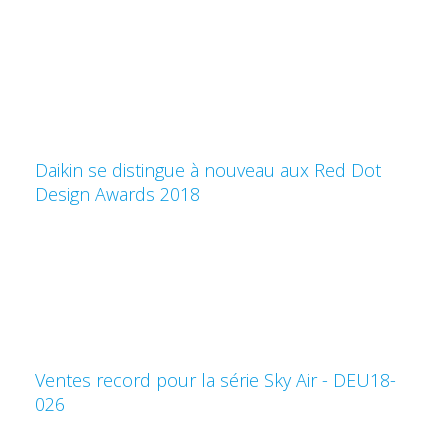
Daikin se distingue à nouveau aux Red Dot
Design Awards 2018
Ventes record pour la série Sky Air - DEU18-
026