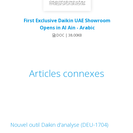
First Exclusive Daikin UAE Showroom
Opens in Al Ain - Arabic
DOC | 38.00KB
Articles connexes
Nouvel outil Daikin d'analyse (DEU-1704)