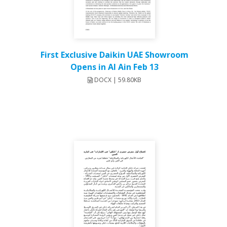
First Exclusive Daikin UAE Showroom
Opens in Al Ain Feb 13
DOCX | 59.80KB