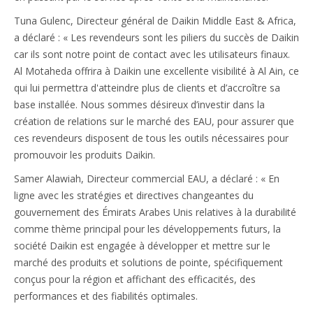
Tuna Gulenc, Directeur général de Daikin Middle East & Africa,
a déclaré : « Les revendeurs sont les piliers du succès de Daikin
car ils sont notre point de contact avec les utilisateurs finaux.
Al Motaheda offrira à Daikin une excellente visibilité à Al Ain, ce
qui lui permettra d'atteindre plus de clients et d’accroître sa
base installée. Nous sommes désireux d’investir dans la
création de relations sur le marché des EAU, pour assurer que
ces revendeurs disposent de tous les outils nécessaires pour
promouvoir les produits Daikin.
Samer Alawiah, Directeur commercial EAU, a déclaré : « En
ligne avec les stratégies et directives changeantes du
gouvernement des Émirats Arabes Unis relatives à la durabilité
comme thème principal pour les développements futurs, la
société Daikin est engagée à développer et mettre sur le
marché des produits et solutions de pointe, spécifiquement
conçus pour la région et affichant des efficacités, des
performances et des fiabilités optimales.