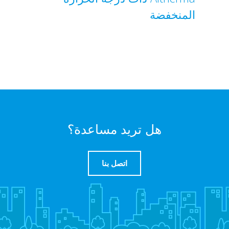
المنخفضة
هل تريد مساعدة؟
اتصل بنا