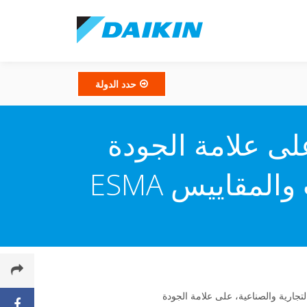
حدد الدولة
حصل على علامة الجودة
لمقاييس ESMA
ة والتجارية والصناعية، على علامة الجودة