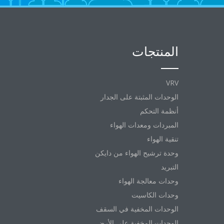
المنتجات
VRV
الوحدات المثبتة على الجدار
أنظمة التحكم
المبردات ومعدات الهواء
تنقية الهواء
وحدة ترشيح الهواء من دايكن
التبريد
وحدات معالجة الهواء
وحدات الكاسيت
الوحدات المخفية في السقف
الوحدات المخفية على الأرض