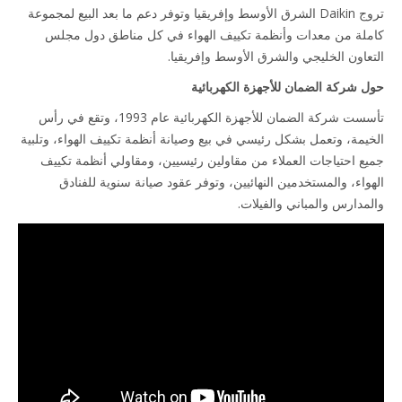
تروج Daikin الشرق الأوسط وإفريقيا وتوفر دعم ما بعد البيع لمجموعة
لة من معدات وأنظمة تكييف الهواء في كل مناطق دول مجلس
عاون الخليجي والشرق الأوسط وإفريقيا.
 شركة الضمان للأجهزة الكهربائية
تأسست شركة الضمان للأجهزة الكهربائية عام 1993، وتقع في رأس
يمة، وتعمل بشكل رئيسي في بيع وصيانة أنظمة تكييف الهواء، وتلبية
ع احتياجات العملاء من مقاولين رئيسيين، ومقاولي أنظمة تكييف
واء، والمستخدمين النهائيين، وتوفر عقود صيانة سنوية للفنادق
مدارس والمباني والفيلات.