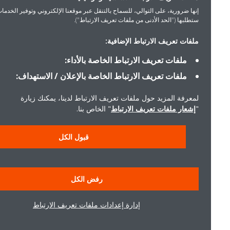
إنها ضرورية، على التوالي، للسماح بالتنقل عبر موقعنا الإلكتروني وتوفير الخدمات التي
ستطلبها ("الحد الأدنى من ملفات تعريف الارتباط").
ملفات تعريف الارتباط الإضافية:
ملفات تعريف الارتباط الخاصة بالأداء:
ملفات تعريف الارتباط الخاصة بالإعلان / الاستهداف:
لمعرفة المزيد حول ملفات تعريف الارتباط لدينا، يمكنك زيارة
"
إشعار ملفات تعريف الارتباط
" الخاص بنا.
قبول الكل
رفض الكل
إدارة إعدادات ملفات تعريف الارتباط