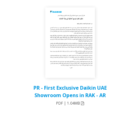
PR - First Exclusive Daikin UAE
Showroom Opens in RAK - AR
PDF | 1.04MB