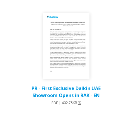
PR - First Exclusive Daikin UAE
Showroom Opens in RAK - EN
PDF | 402.75KB