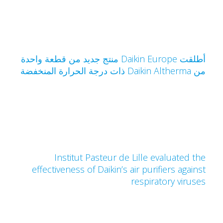
أطلقت Daikin Europe منتج جديد من قطعة واحدة
Daikin Altherm ذات درجة الحرارة المنخفضة
Institut Pasteur de Lille evaluated th
effectiveness of Daikin’s air purifiers agains
respiratory viruse