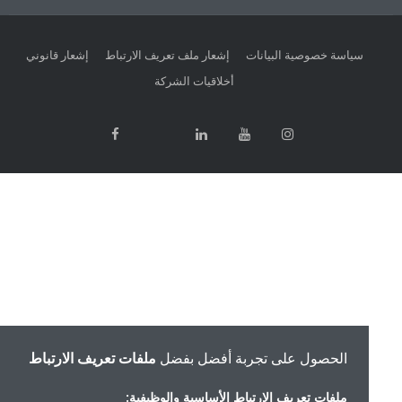
سياسة خصوصية البيانات
إشعار ملف تعريف الارتباط
إشعار قانوني
أخلاقيات الشركة
الحصول على تجربة أفضل بفضل
ملفات تعريف الارتباط
ملفات تعريف الارتباط الأساسية والوظيفية: