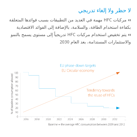
لا إلغاء تدريجي
مركبات HFC مهمة في العديد من التطبيقات بسبب فوائدها المتعلقة
خدام الطاقة، والسلامة، بالإضافة إلى الفوائد الاقتصادية
يتم تخفيض استخدام مركبات HFC تدريجياً إلى مستوى يسمح بالنمو
ت المستدامة، بعد العام 2030