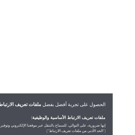
الحصول على تجربة أفضل بفضل
ملفات تعريف الارتباط
ملفات تعريف الارتباط الأساسية والوظيفية:
إنها ضرورية، على التوالي، للسماح بالتنقل عبر موقعنا الإلكتروني وتوفير الخدمات التي 
("الحد الأدنى من ملفات تعريف الارتباط").