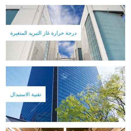
درجة حرارة غاز التبريد المتغيرة
تقنية الاستبدال