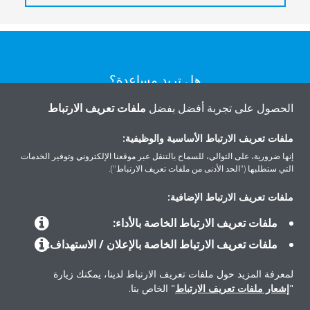
هل تريد مساعدة؟
الحصول على تجربة أفضل بفضل
ملفات تعريف الارتباط
اتصل بنا
ملفات تعريف الارتباط الأساسية والوظيفية:
إنها ضرورية، على التوالي، للسماح بالتنقل عبر موقعنا الإلكتروني وتوفير الخدمات
التي ستطلبها ("الحد الأدنى من ملفات تعريف الارتباط").
ملفات تعريف الارتباط الإضافية:
المنتجات
ملفات تعريف الارتباط الخاصة بالأداء:
ملفات تعريف الارتباط الخاصة بالإعلان / الاستهداف:
حلول
لمعرفة المزيد حول ملفات تعريف الارتباط لدينا، يمكنك زيارة
"
إشعار ملفات تعريف الارتباط
" الخاص بنا.
حول دايكن