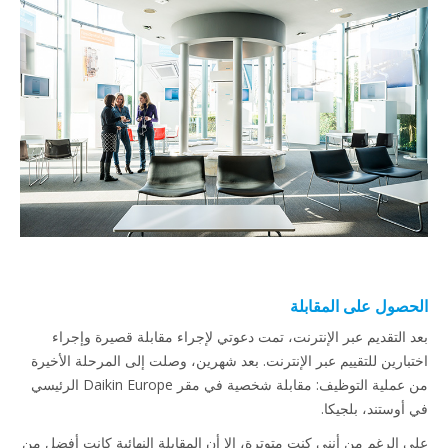
الحصول على المقابلة
بعد التقديم عبر الإنترنت، تمت دعوتي لإجراء مقابلة قصيرة وإجراء
اختبارين للتقييم عبر الإنترنت. بعد شهرين، وصلت إلى المرحلة الأخيرة
من عملية التوظيف: مقابلة شخصية في مقر Daikin Europe الرئيسي
في أوستند، بلجيكا.
على الرغم من أنني كنت متوترة، إلا أن المقابلة النهائية كانت أفضل من