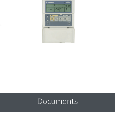
Documents