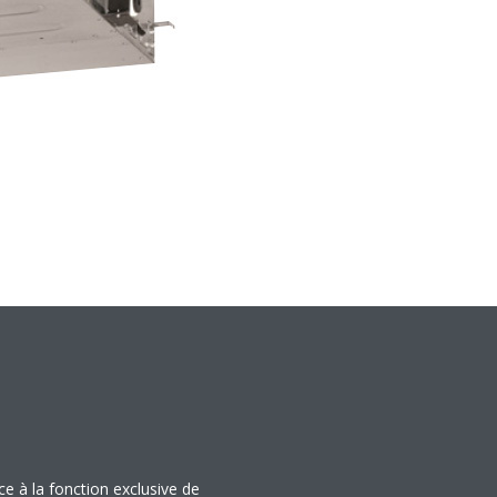
ce à la fonction exclusive de