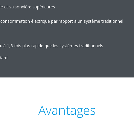
le et saisonnière supérieures
a consommation électrique par rapport à un système traditionnel
u'à 1,5 fois plus rapide que les systèmes traditionnels
dard
Avantages