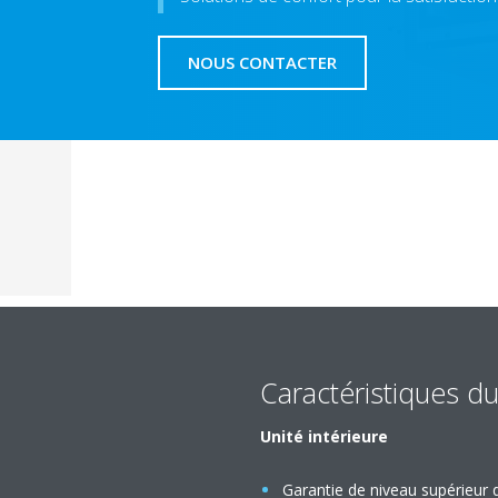
NOUS CONTACTER
Caractéristiques du
Unité intérieure
Garantie de niveau supérieur d