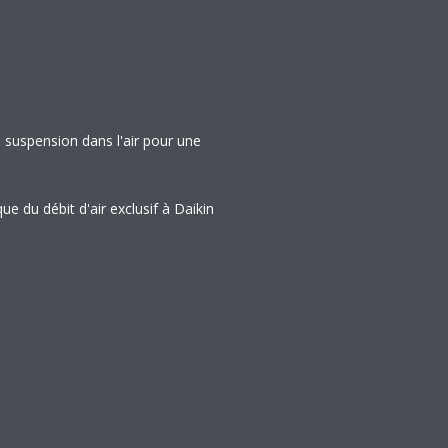
en suspension dans l'air pour une
e du débit d'air exclusif à Daikin