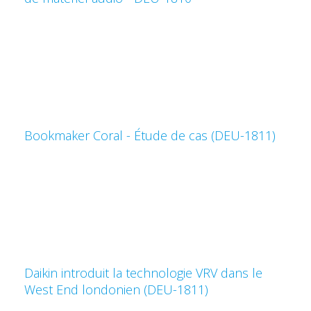
Bookmaker Coral - Étude de cas (DEU-1811)
Daikin introduit la technologie VRV dans le
West End londonien (DEU-1811)