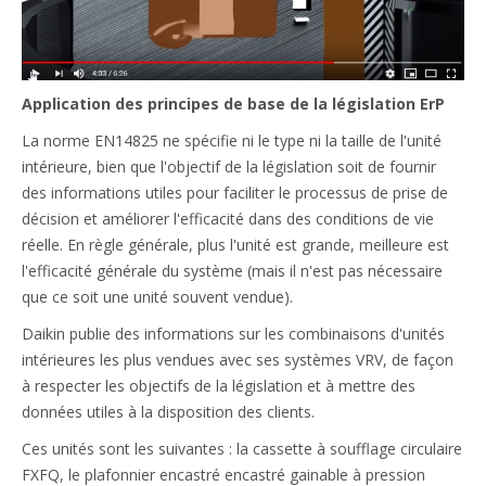
Application des principes de base de la législation ErP
La norme EN14825 ne spécifie ni le type ni la taille de l'unité
intérieure, bien que l'objectif de la législation soit de fournir
des informations utiles pour faciliter le processus de prise de
décision et améliorer l'efficacité dans des conditions de vie
réelle. En règle générale, plus l'unité est grande, meilleure est
l'efficacité générale du système (mais il n'est pas nécessaire
que ce soit une unité souvent vendue).
Daikin publie des informations sur les combinaisons d'unités
intérieures les plus vendues avec ses systèmes VRV, de façon
à respecter les objectifs de la législation et à mettre des
données utiles à la disposition des clients.
Ces unités sont les suivantes : la cassette à soufflage circulaire
FXFQ, le plafonnier encastré encastré gainable à pression