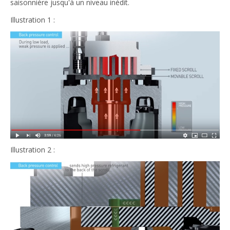
saisonnière jusqu'à un niveau inédit.
Illustration 1 :
Illustration 2 :