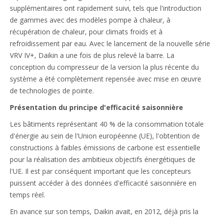
supplémentaires ont rapidement suivi, tels que l'introduction
de gammes avec des modèles pompe à chaleur, à
récupération de chaleur, pour climats froids et à
refroidissement par eau. Avec le lancement de la nouvelle série
VRV IV+, Daikin a une fois de plus relevé la barre. La
conception du compresseur de la version la plus récente du
système a été complètement repensée avec mise en œuvre
de technologies de pointe.
Présentation du principe d'efficacité saisonnière
Les bâtiments représentant 40 % de la consommation totale
d'énergie au sein de l'Union européenne (UE), l'obtention de
constructions à faibles émissions de carbone est essentielle
pour la réalisation des ambitieux objectifs énergétiques de
l'UE. Il est par conséquent important que les concepteurs
puissent accéder à des données d'efficacité saisonnière en
temps réel.
En avance sur son temps, Daikin avait, en 2012, déjà pris la