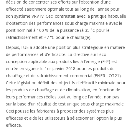
décision de concentrer ses efforts sur l'obtention d'une
efficacité saisonnière optimale tout au long de l'année pour
son système VRV IV. Ceci contrastait avec la pratique habituelle
d'obtention des performances sous charge maximale avec le
point nominal à 100 % de la puissance (à 35 °C pour le
rafraîchissement et +7 °C pour le chauffage).
Depuis, l'UE a adopté une position plus stratégique en matière
de performances et d'efficacité. La directive sur l'éco-
conception applicable aux produits liés à l'énergie (ErP) est
entrée en vigueur le 1er janvier 2018 pour les produits de
chauffage et de rafraîchissement commercial (ENER LOT21).
Cette législation définit des objectifs d'efficacité minimale pour
les produits de chauffage et de climatisation, en fonction de
leurs performances réelles tout au long de l'année, non pas
sur la base d'un résultat de test unique sous charge maximale.
Ceci pousse les fabricants à proposer des systèmes plus
efficaces et aide les utilisateurs à sélectionner l'option la plus
efficace.