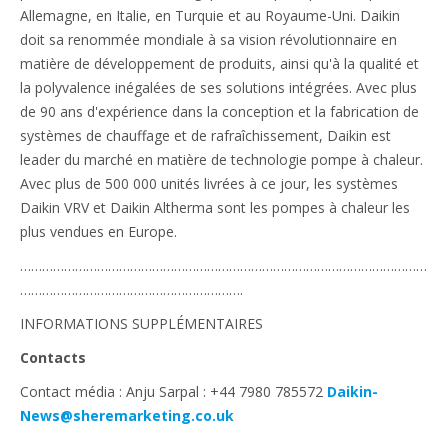
Allemagne, en Italie, en Turquie et au Royaume-Uni. Daikin
doit sa renommée mondiale à sa vision révolutionnaire en
matière de développement de produits, ainsi qu'à la qualité et
la polyvalence inégalées de ses solutions intégrées. Avec plus
de 90 ans d'expérience dans la conception et la fabrication de
systèmes de chauffage et de rafraîchissement, Daikin est
leader du marché en matière de technologie pompe à chaleur.
Avec plus de 500 000 unités livrées à ce jour, les systèmes
Daikin VRV et Daikin Altherma sont les pompes à chaleur les
plus vendues en Europe.
…………………………………………………………………………………………………
…………………………………………………….
INFORMATIONS SUPPLÉMENTAIRES
Contacts
Contact média : Anju Sarpal : +44 7980 785572
Daikin-
News@sheremarketing.co.uk