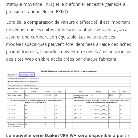
statique moyenne FXSQ et le plafonnier encastré gainable à
pression statique élevée FXMQ.
Lors de la comparaison de valeurs d'efficacité, il est important
de vérifier quelles unités intérieures sont utilisées, de façon à
assurer une comparaison équitable. Les valeurs de ces
modèles spécifiques peuvent être identifiées à l'aide des fiches
produit fournies, lesquelles doivent être mises à disposition sur
des sites Web en libre accès créés par chaque fabricant.
La nouvelle série Daikin VRV IV+ sera disponible à partir