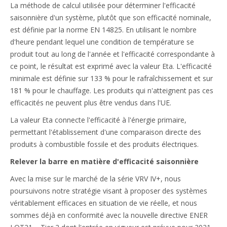
La méthode de calcul utilisée pour déterminer l'efficacité
saisonnière d'un système, plutôt que son efficacité nominale,
est définie par la norme EN 14825. En utilisant le nombre
d'heure pendant lequel une condition de température se
produit tout au long de l'année et l'efficacité correspondante à
ce point, le résultat est exprimé avec la valeur Eta. L'efficacité
minimale est définie sur 133 % pour le rafraîchissement et sur
181 % pour le chauffage. Les produits qui n'atteignent pas ces
efficacités ne peuvent plus être vendus dans l'UE.
La valeur Eta connecte l'efficacité à l'énergie primaire,
permettant l'établissement d'une comparaison directe des
produits à combustible fossile et des produits électriques.
Relever la barre en matière d'efficacité saisonnière
Avec la mise sur le marché de la série VRV IV+, nous
poursuivons notre stratégie visant à proposer des systèmes
véritablement efficaces en situation de vie réelle, et nous
sommes déjà en conformité avec la nouvelle directive ENER