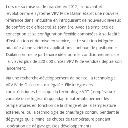
Lors de sa mise sur le marché en 2012, l'innovant et
révolutionnaire système VRV IV de Daikin établit une nouvelle
référence dans l'industrie en introduisant de nouveaux niveaux
de confort et d'efficacité saisonnière. Avec sa simplicité de
conception et sa configuration flexible combinées à sa facilité
d'installation et de mise en service, cette solution intégrée
adaptée à une variété d'applications continue de positionner
Daikin comme le partenaire idéal pour le conditionnement de
l'air, avec plus de 220 000 unités VRV IV de vendues depuis son
lancement.
Via une recherche-développement de pointe, la technologie
VRV IV de Daikin reste inégalée. Elle intègre des
caractéristiques telles que la technologie VRT (température
variable du réfrigérant) qui adapte automatiquement les
températures en fonction de la charge et de la température
extérieure, ou la technologie de chauffage continu pendant le
dégivrage qui élimine les chutes de température pendant
l’opération de dégivrage. Des développements