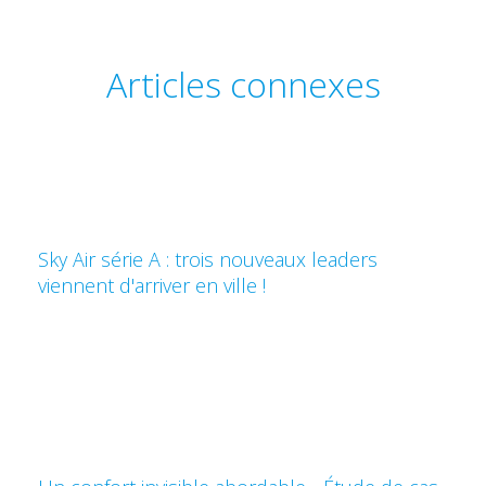
Articles connexes
Sky Air série A : trois nouveaux leaders
viennent d'arriver en ville !