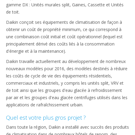
gamme DX : Unités murales split, Gaines, Cassette et Unités
de toit.
Daikin conçoit ses équipements de climatisation de façon à
obtenir un coût de propriété minimum, ce qui correspond à
une combinaison coût initial et coût opérationnel (lequel est
principalement dérivé des coûts liés à la consommation
d'énergie et à la maintenance).
Daikin travaille actuellement au développement de nombreux
nouveaux modèles pour 2016, des modèles destinés à réduire
les coûts de cycle de vie des équipements résidentiels,
commerciaux et industriels, y compris les unités split, VRV et
de toit ainsi que les groupes d'eau glacée à refroidissement
par air et les groupes d'eau glacée centrifuges utilisés dans les
applications de rafraîchissement urbain.
Quel est votre plus gros projet ?
Dans toute la région, Daikin a installé avec succès des produits
de climatisation dans de nombreux hôtels de renom, des