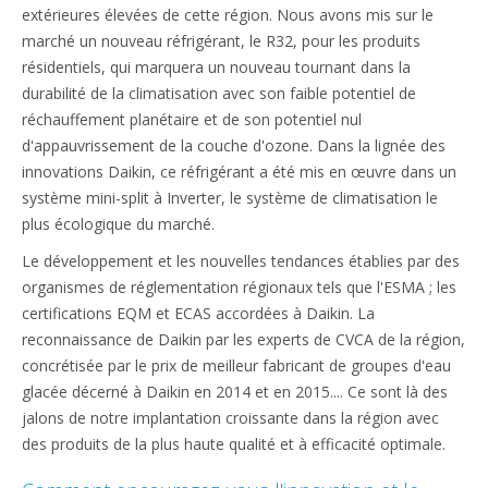
extérieures élevées de cette région. Nous avons mis sur le
marché un nouveau réfrigérant, le R32, pour les produits
résidentiels, qui marquera un nouveau tournant dans la
durabilité de la climatisation avec son faible potentiel de
réchauffement planétaire et de son potentiel nul
d'appauvrissement de la couche d'ozone. Dans la lignée des
innovations Daikin, ce réfrigérant a été mis en œuvre dans un
système mini-split à Inverter, le système de climatisation le
plus écologique du marché.
Le développement et les nouvelles tendances établies par des
organismes de réglementation régionaux tels que l'ESMA ; les
certifications EQM et ECAS accordées à Daikin. La
reconnaissance de Daikin par les experts de CVCA de la région,
concrétisée par le prix de meilleur fabricant de groupes d'eau
glacée décerné à Daikin en 2014 et en 2015.... Ce sont là des
jalons de notre implantation croissante dans la région avec
des produits de la plus haute qualité et à efficacité optimale.