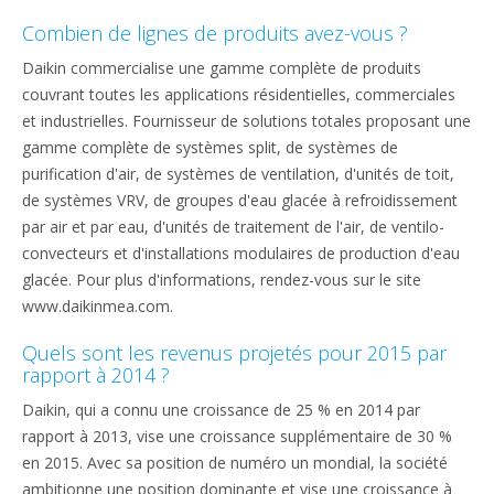
Combien de lignes de produits avez-vous ?
Daikin commercialise une gamme complète de produits
couvrant toutes les applications résidentielles, commerciales
et industrielles. Fournisseur de solutions totales proposant une
gamme complète de systèmes split, de systèmes de
purification d'air, de systèmes de ventilation, d'unités de toit,
de systèmes VRV, de groupes d'eau glacée à refroidissement
par air et par eau, d'unités de traitement de l'air, de ventilo-
convecteurs et d'installations modulaires de production d'eau
glacée. Pour plus d'informations, rendez-vous sur le site
www.daikinmea.com.
Quels sont les revenus projetés pour 2015 par
rapport à 2014 ?
Daikin, qui a connu une croissance de 25 % en 2014 par
rapport à 2013, vise une croissance supplémentaire de 30 %
en 2015. Avec sa position de numéro un mondial, la société
ambitionne une position dominante et vise une croissance à