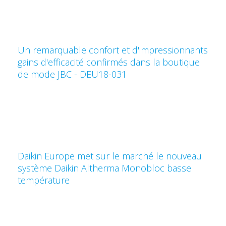
Un remarquable confort et d'impressionnants
gains d'efficacité confirmés dans la boutique
de mode JBC - DEU18-031
Daikin Europe met sur le marché le nouveau
système Daikin Altherma Monobloc basse
température