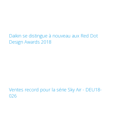
Daikin se distingue à nouveau aux Red Dot
Design Awards 2018
Ventes record pour la série Sky Air - DEU18-
026