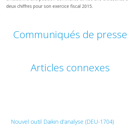
deux chiffres pour son exercice fiscal 2015.
Communiqués de presse
Articles connexes
Nouvel outil Daikin d'analyse (DEU-1704)