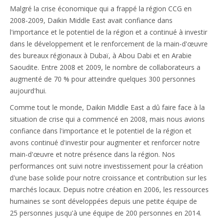
Malgré la crise économique qui a frappé la région CCG en
2008-2009, Daikin Middle East avait confiance dans
l'importance et le potentiel de la région et a continué à investir
dans le développement et le renforcement de la main-d'œuvre
des bureaux régionaux à Dubaï, à Abou Dabi et en Arabie
Saoudite. Entre 2008 et 2009, le nombre de collaborateurs a
augmenté de 70 % pour atteindre quelques 300 personnes
aujourd'hui.
Comme tout le monde, Daikin Middle East a dû faire face à la
situation de crise qui a commencé en 2008, mais nous avions
confiance dans l'importance et le potentiel de la région et
avons continué d'investir pour augmenter et renforcer notre
main-d'œuvre et notre présence dans la région. Nos
performances ont suivi notre investissement pour la création
d'une base solide pour notre croissance et contribution sur les
marchés locaux. Depuis notre création en 2006, les ressources
humaines se sont développées depuis une petite équipe de
25 personnes jusqu'à une équipe de 200 personnes en 2014.