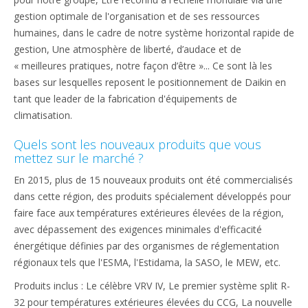
gestion optimale de l'organisation et de ses ressources
humaines, dans le cadre de notre système horizontal rapide de
gestion, Une atmosphère de liberté, d’audace et de
« meilleures pratiques, notre façon d’être »... Ce sont là les
bases sur lesquelles reposent le positionnement de Daikin en
tant que leader de la fabrication d'équipements de
climatisation.
Quels sont les nouveaux produits que vous
mettez sur le marché ?
En 2015, plus de 15 nouveaux produits ont été commercialisés
dans cette région, des produits spécialement développés pour
faire face aux températures extérieures élevées de la région,
avec dépassement des exigences minimales d'efficacité
énergétique définies par des organismes de réglementation
régionaux tels que l'ESMA, l'Estidama, la SASO, le MEW, etc.
Produits inclus : Le célèbre VRV IV, Le premier système split R-
32 pour températures extérieures élevées du CCG, La nouvelle