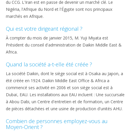
du CCG. L'Iran est en passe de devenir un marché clé. Le
Nigéria, l'Afrique du Nord et l'Égypte sont nos principaux
marchés en Afrique.
Qui est votre dirigeant régional ?
À compter du mois de janvier 2015, M. Yuji Miyata est
Président du conseil d'administration de Daikin Middle East &
Africa.
Quand la société a-t-elle été créée ?
La société Daikin, dont le siège social est à Osaka au Japon, a
été créée en 1924. Daikin Middle East Office & Africa a
commencé ses activité en 2006 et son siège social est à
Dubaï, EAU. Les installations aux EAU incluent : Une succursale
à Abou Dabi, un Centre d'entretien et de formation, un Centre
de pièces détachées et une usine de production d'unités AHU.
Combien de personnes employez-vous au
Moyen-Orient ?