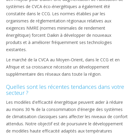
systèmes de CVCA éco-énergétiques a également été
constatée dans le CCG. Les normes établies par les
organismes de réglementation régionaux relatives aux
exigences NMRE (normes minimales de rendement
énergétique) forcent Daikin à développer de nouveaux
produits et à améliorer fréquemment ses technologies
existantes.
Le marché de la CVCA au Moyen-Orient, dans le CCG et en
Afrique et sa croissance nécessite un développement
supplémentaire des réseaux dans toute la région.
Quelles sont les récentes tendances dans votre
secteur ?
Les modèles d'efficacité énergétique peuvent aider à réduire
au moins 30 % de la consommation d'énergie des systèmes
de climatisation classiques sans affecter les niveaux de confort
attendus. Notre objectif est de poursuivre le développement
de modèles haute efficacité adaptés aux températures