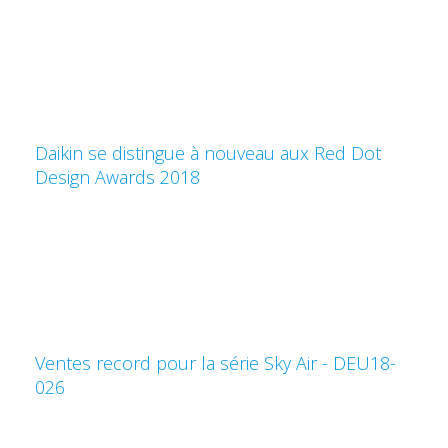
Daikin se distingue à nouveau aux Red Dot
Design Awards 2018
Ventes record pour la série Sky Air - DEU18-
026