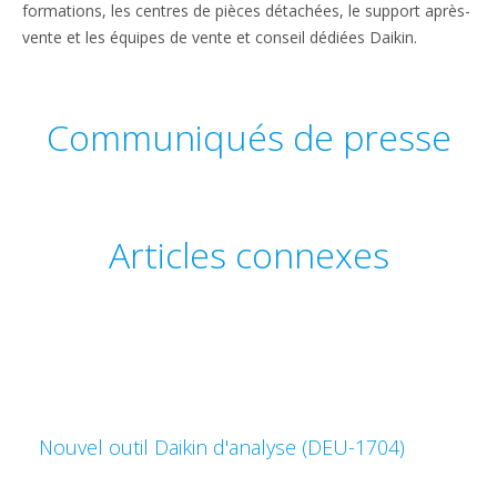
formations, les centres de pièces détachées, le support après-
vente et les équipes de vente et conseil dédiées Daikin.
Communiqués de presse
Articles connexes
Nouvel outil Daikin d'analyse (DEU-1704)