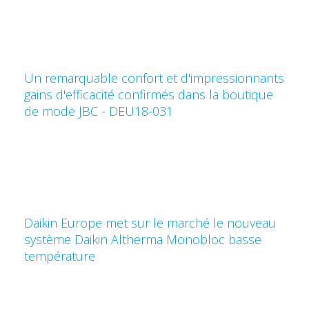
Un remarquable confort et d'impressionnants
gains d'efficacité confirmés dans la boutique
de mode JBC - DEU18-031
Daikin Europe met sur le marché le nouveau
système Daikin Altherma Monobloc basse
température