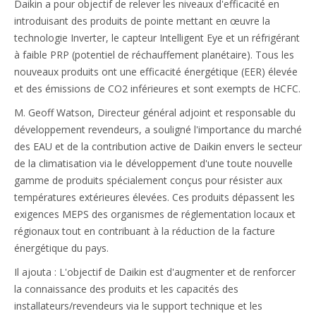
Daikin a pour objectif de relever les niveaux d'efficacité en
introduisant des produits de pointe mettant en œuvre la
technologie Inverter, le capteur Intelligent Eye et un réfrigérant
à faible PRP (potentiel de réchauffement planétaire). Tous les
nouveaux produits ont une efficacité énergétique (EER) élevée
et des émissions de CO2 inférieures et sont exempts de HCFC.
M. Geoff Watson, Directeur général adjoint et responsable du
développement revendeurs, a souligné l'importance du marché
des EAU et de la contribution active de Daikin envers le secteur
de la climatisation via le développement d'une toute nouvelle
gamme de produits spécialement conçus pour résister aux
températures extérieures élevées. Ces produits dépassent les
exigences MEPS des organismes de réglementation locaux et
régionaux tout en contribuant à la réduction de la facture
énergétique du pays.
Il ajouta : L'objectif de Daikin est d'augmenter et de renforcer
la connaissance des produits et les capacités des
installateurs/revendeurs via le support technique et les