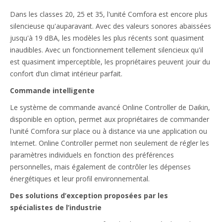
Dans les classes 20, 25 et 35, l'unité Comfora est encore plus
silencieuse qu'auparavant. Avec des valeurs sonores abaissées
jusqu'à 19 dBA, les modèles les plus récents sont quasiment
inaudibles. Avec un fonctionnement tellement silencieux qu'il
est quasiment imperceptible, les propriétaires peuvent jouir du
confort d’un climat intérieur parfait.
Commande intelligente
Le système de commande avancé Online Controller de Daikin,
disponible en option, permet aux propriétaires de commander
l'unité Comfora sur place ou à distance via une application ou
Internet. Online Controller permet non seulement de régler les
paramètres individuels en fonction des préférences
personnelles, mais également de contrôler les dépenses
énergétiques et leur profil environnemental.
Des solutions d’exception proposées par les
spécialistes de l’industrie