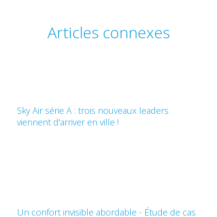
Articles connexes
Sky Air série A : trois nouveaux leaders
viennent d'arriver en ville !
Un confort invisible abordable - Étude de cas