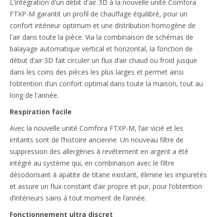
L'intégration d'un débit d'air 3D à la nouvelle unité Comfora
FTXP-M garantit un profil de chauffage équilibré, pour un
confort intérieur optimum et une distribution homogène de
l'air dans toute la pièce. Via la combinaison de schémas de
balayage automatique vertical et horizontal, la fonction de
début d’air 3D fait circuler un flux d’air chaud ou froid jusque
dans les coins des pièces les plus larges et permet ainsi
l’obtention d’un confort optimal dans toute la maison, tout au
long de l'année.
Respiration facile
Avec la nouvelle unité Comfora FTXP-M, l’air vicié et les
irritants sont de l’histoire ancienne. Un nouveau filtre de
suppression des allergènes à revêtement en argent a été
intégré au système qui, en combinaison avec le filtre
désodorisant à apatite de titane existant, élimine les impuretés
et assure un flux constant d’air propre et pur, pour l’obtention
d’intérieurs sains à tout moment de l’année.
Fonctionnement ultra discret