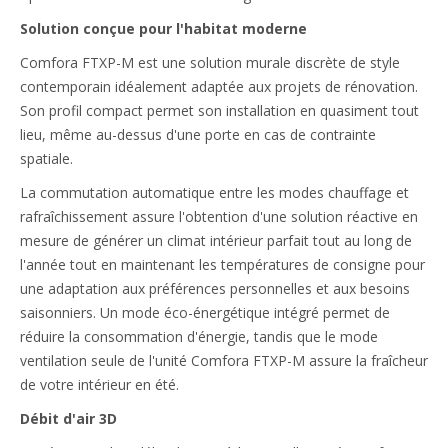
Solution conçue pour l'habitat moderne
Comfora FTXP-M est une solution murale discrète de style
contemporain idéalement adaptée aux projets de rénovation.
Son profil compact permet son installation en quasiment tout
lieu, même au-dessus d'une porte en cas de contrainte
spatiale.
La commutation automatique entre les modes chauffage et
rafraîchissement assure l'obtention d'une solution réactive en
mesure de générer un climat intérieur parfait tout au long de
l'année tout en maintenant les températures de consigne pour
une adaptation aux préférences personnelles et aux besoins
saisonniers. Un mode éco-énergétique intégré permet de
réduire la consommation d'énergie, tandis que le mode
ventilation seule de l'unité Comfora FTXP-M assure la fraîcheur
de votre intérieur en été.
Débit d'air 3D