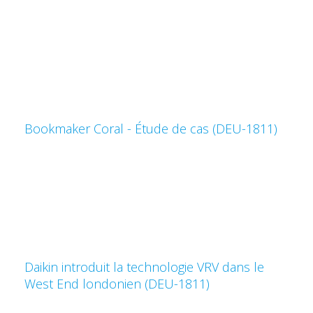
Bookmaker Coral - Étude de cas (DEU-1811)
Daikin introduit la technologie VRV dans le
West End londonien (DEU-1811)