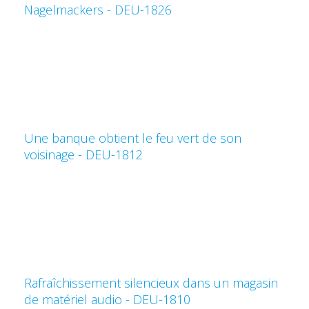
Nagelmackers - DEU-1826
Une banque obtient le feu vert de son
voisinage - DEU-1812
Rafraîchissement silencieux dans un magasin
de matériel audio - DEU-1810