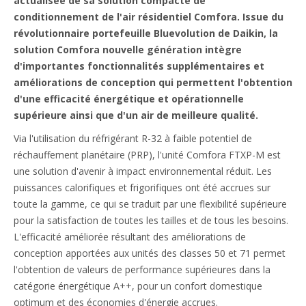
actualisée de sa solution compacte de
conditionnement de l'air résidentiel Comfora. Issue du
révolutionnaire portefeuille Bluevolution de Daikin, la
solution Comfora nouvelle génération intègre
d'importantes fonctionnalités supplémentaires et
améliorations de conception qui permettent l'obtention
d'une efficacité énergétique et opérationnelle
supérieure ainsi que d'un air de meilleure qualité.
Via l'utilisation du réfrigérant R-32 à faible potentiel de
réchauffement planétaire (PRP), l'unité Comfora FTXP-M est
une solution d'avenir à impact environnemental réduit. Les
puissances calorifiques et frigorifiques ont été accrues sur
toute la gamme, ce qui se traduit par une flexibilité supérieure
pour la satisfaction de toutes les tailles et de tous les besoins.
L'efficacité améliorée résultant des améliorations de
conception apportées aux unités des classes 50 et 71 permet
l'obtention de valeurs de performance supérieures dans la
catégorie énergétique A++, pour un confort domestique
optimum et des économies d'énergie accrues.