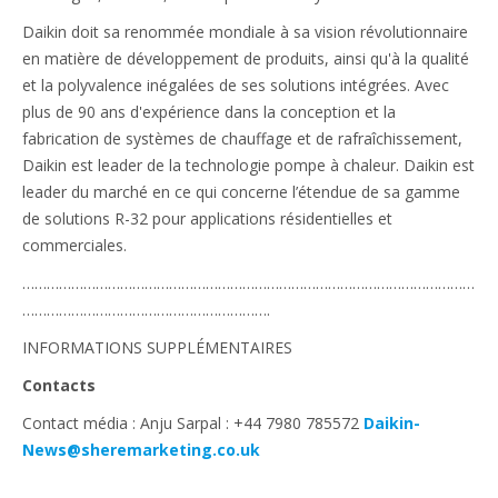
Daikin doit sa renommée mondiale à sa vision révolutionnaire
en matière de développement de produits, ainsi qu'à la qualité
et la polyvalence inégalées de ses solutions intégrées. Avec
plus de 90 ans d'expérience dans la conception et la
fabrication de systèmes de chauffage et de rafraîchissement,
Daikin est leader de la technologie pompe à chaleur. Daikin est
leader du marché en ce qui concerne l’étendue de sa gamme
de solutions R-32 pour applications résidentielles et
commerciales.
…………………………………………………………………………………………………
…………………………………………………….
INFORMATIONS SUPPLÉMENTAIRES
Contacts
Contact média : Anju Sarpal : +44 7980 785572
Daikin-
News@sheremarketing.co.uk