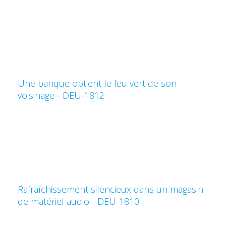
Une banque obtient le feu vert de son
voisinage - DEU-1812
Rafraîchissement silencieux dans un magasin
de matériel audio - DEU-1810