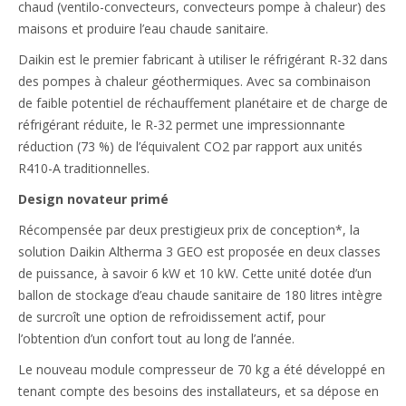
chaud (ventilo-convecteurs, convecteurs pompe à chaleur) des
maisons et produire l’eau chaude sanitaire.
Daikin est le premier fabricant à utiliser le réfrigérant R-32 dans
des pompes à chaleur géothermiques. Avec sa combinaison
de faible potentiel de réchauffement planétaire et de charge de
réfrigérant réduite, le R-32 permet une impressionnante
réduction (73 %) de l’équivalent CO2 par rapport aux unités
R410-A traditionnelles.
Design novateur primé
Récompensée par deux prestigieux prix de conception*, la
solution Daikin Altherma 3 GEO est proposée en deux classes
de puissance, à savoir 6 kW et 10 kW. Cette unité dotée d’un
ballon de stockage d’eau chaude sanitaire de 180 litres intègre
de surcroît une option de refroidissement actif, pour
l’obtention d’un confort tout au long de l’année.
Le nouveau module compresseur de 70 kg a été développé en
tenant compte des besoins des installateurs, et sa dépose en