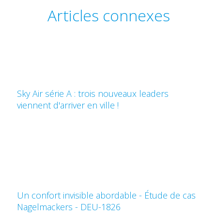
Articles connexes
Sky Air série A : trois nouveaux leaders
viennent d'arriver en ville !
Un confort invisible abordable - Étude de cas
Nagelmackers - DEU-1826