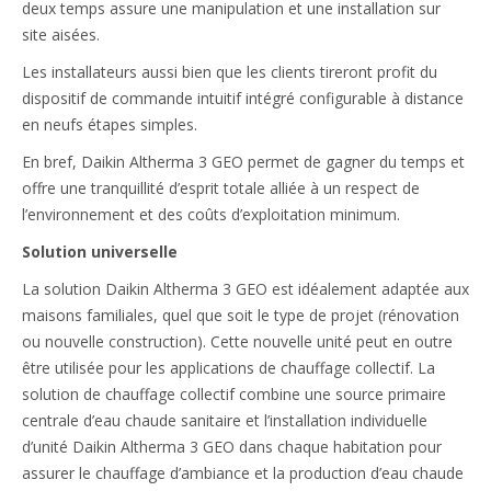
deux temps assure une manipulation et une installation sur
site aisées.
Les installateurs aussi bien que les clients tireront profit du
dispositif de commande intuitif intégré configurable à distance
en neufs étapes simples.
En bref, Daikin Altherma 3 GEO permet de gagner du temps et
offre une tranquillité d’esprit totale alliée à un respect de
l’environnement et des coûts d’exploitation minimum.
Solution universelle
La solution Daikin Altherma 3 GEO est idéalement adaptée aux
maisons familiales, quel que soit le type de projet (rénovation
ou nouvelle construction). Cette nouvelle unité peut en outre
être utilisée pour les applications de chauffage collectif. La
solution de chauffage collectif combine une source primaire
centrale d’eau chaude sanitaire et l’installation individuelle
d’unité Daikin Altherma 3 GEO dans chaque habitation pour
assurer le chauffage d’ambiance et la production d’eau chaude