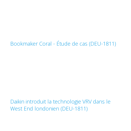
Bookmaker Coral - Étude de cas (DEU-1811)
Daikin introduit la technologie VRV dans le
West End londonien (DEU-1811)