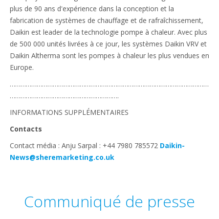
plus de 90 ans d'expérience dans la conception et la
fabrication de systèmes de chauffage et de rafraîchissement,
Daikin est leader de la technologie pompe à chaleur. Avec plus
de 500 000 unités livrées à ce jour, les systèmes Daikin VRV et
Daikin Altherma sont les pompes à chaleur les plus vendues en
Europe.
…………………………………………………………………………………………………
…………………………………………………….
INFORMATIONS SUPPLÉMENTAIRES
Contacts
Contact média : Anju Sarpal : +44 7980 785572
Daikin-
News@sheremarketing.co.uk
Communiqué de presse