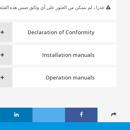
عذرا ، لم نتمكن من العثور على أي وثائق ضمن هذه الفئة.
Declaration of Conformity
Installation manuals
Operation manuals