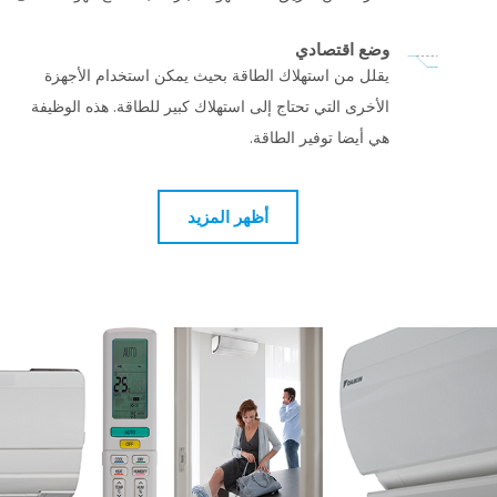
وضع اقتصادي
يقلل من استهلاك الطاقة بحيث يمكن استخدام الأجهزة
الأخرى التي تحتاج إلى استهلاك كبير للطاقة. هذه الوظيفة
هي أيضا توفير الطاقة.
أظهر المزيد