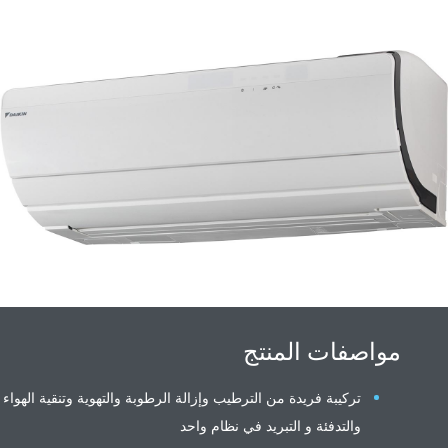
مواصفات المنتج
تركيبة فريدة من الترطيب وإزالة الرطوبة والتهوية وتنقية الهواء
والتدفئة و التبريد في نظام واحد