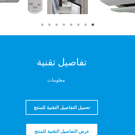
تفاصيل تقنية
معلومات
تحميل التفاصيل التقنية للمنتج
عرض التفاصيل التقنية للمنتج