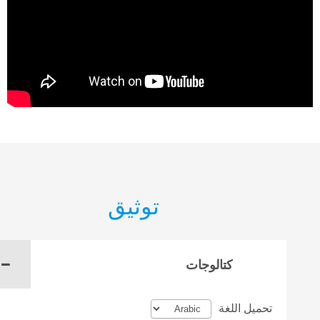
توثيق
كتالوجات
تحميل اللغة