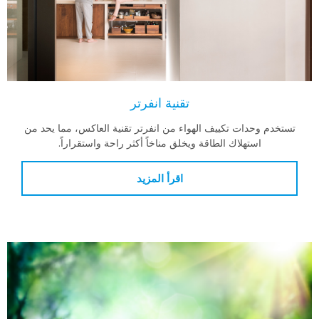
تقنية انفرتر
ستخدم وحدات تكييف الهواء من انفرتر تقنية العاكس، مما يحد من
استهلاك الطاقة ويخلق مناخاً أكثر راحة واستقراراً.
اقرأ المزيد