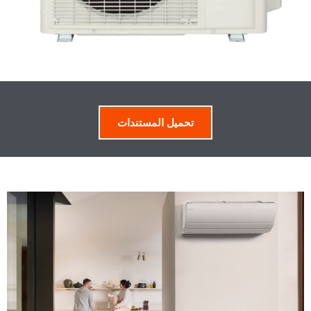
تحميل المستندات