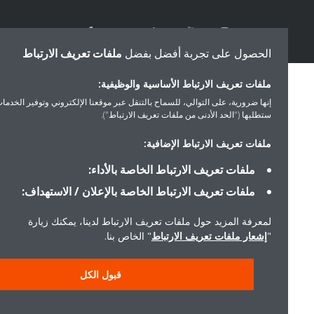
الحصول على تجربة أفضل بفضل
ملفات تعريف الارتباط
ملفات تعريف الارتباط الأساسية والوظيفية:
إنها ضرورية، على التوالي، للسماح بالتنقل عبر موقعنا الإلكتروني وتوفير الخدمات التي
ستطلبها ("الحد الأدنى من ملفات تعريف الارتباط").
ملفات تعريف الارتباط الإضافية:
ملفات تعريف الارتباط الخاصة بالأداء:
ملفات تعريف الارتباط الخاصة بالإعلان / الاستهداف:
لمعرفة المزيد حول ملفات تعريف الارتباط لدينا، يمكنك زيارة
"
إشعار ملفات تعريف الارتباط
" الخاص بنا.
قبول الكل