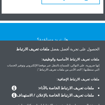
هل تريد مساعدة؟
الحصول على تجربة أفضل بفضل
ملفات تعريف الارتباط
اتصل بنا
ملفات تعريف الارتباط الأساسية والوظيفية:
إنها ضرورية، على التوالي، للسماح بالتنقل عبر موقعنا الإلكتروني وتوفير الخدمات
التي ستطلبها ("الحد الأدنى من ملفات تعريف الارتباط").
ملفات تعريف الارتباط الإضافية:
المنتجات
ملفات تعريف الارتباط الخاصة بالأداء:
ملفات تعريف الارتباط الخاصة بالإعلان / الاستهداف:
حلول