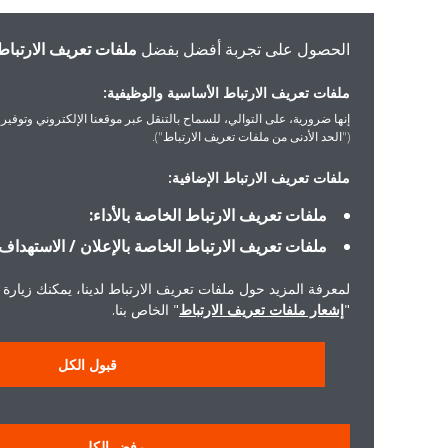
الحصول على تجربة أفضل بفضل
ملفات تعريف الارتباط
ملفات تعريف الارتباط الأساسية والوظيفية:
إنها ضرورية، على التوالي، للسماح بالتنقل عبر موقعنا الإلكتروني وتوفير الخدمات التي 
("الحد الأدنى من ملفات تعريف الارتباط").
ملفات تعريف الارتباط الإضافية:
ملفات تعريف الارتباط الخاصة بالأداء:
ملفات تعريف الارتباط الخاصة بالإعلان / الاستهداف:
لمعرفة المزيد حول ملفات تعريف الارتباط لدينا، يمكنك زيارة
"
إشعار ملفات تعريف الارتباط
" الخاص بنا.
قبول الكل
رفض الكل