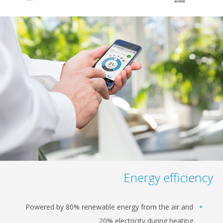
Energy effi
Powered by 80% renewable energy from the air a
20% electricity during heat