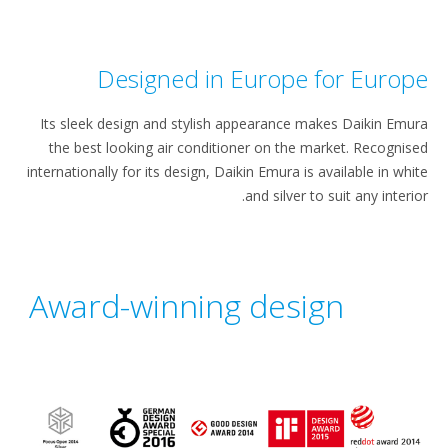
Designed in Europe for E
Its sleek design and stylish appearance makes Dai
the best looking air conditioner on the market. R
internationally for its design, Daikin Emura is available
and silver to suit any
Award-winning design