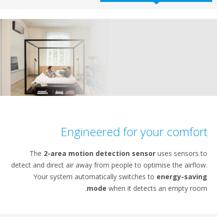
Engineered for your co
The
2-area motion detection sensor
uses se
detect and direct air away from people to optimise the
Your system automatically switches to
energy
mode
when it detects an emp