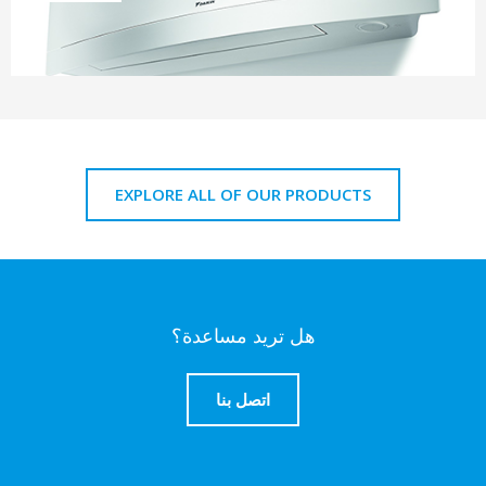
EXPLORE ALL OF OUR PRODUCTS
هل تريد مساعدة؟
اتصل بنا