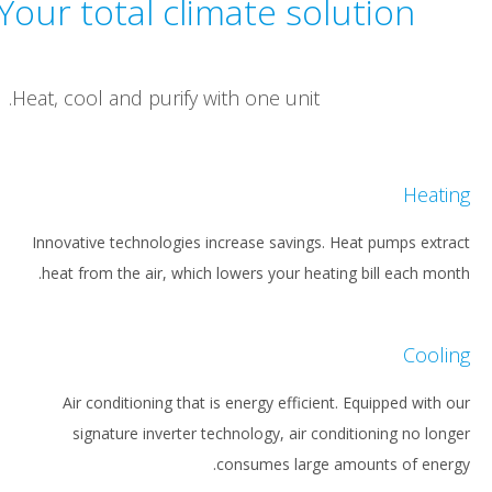
Your total climate solutio
Heat, cool and purify with one unit.
Innovative technologies increase savings. Heat pump
heat from the air, which lowers your heating bill ea
Air conditioning that is energy efficient. Equipped
signature inverter technology, air conditioning 
consumes large amounts of