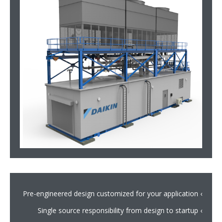
› Pre-engineered design customized for your application
› Single source responsibility from design to startup