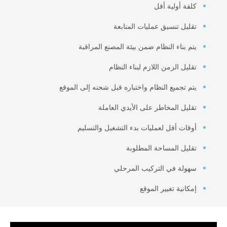
كلفة أولية أقل
تقليل تنسيق عمليات المتابعة
يتم بناء النظام ضمن بيئة المصنع المراقبة
تقليل الزمن اللازم لبناء النظام
يتم تجميع النظام واختباره قبل شحنه إلى الموقع
تقليل المخاطر على الأيدي العاملة
أوقات أقل لعمليات بدء التشغيل والتسليم
تقليل المساحة المطلوبة
سهولة في التركيب المرحلي
إمكانية تغيير الموقع