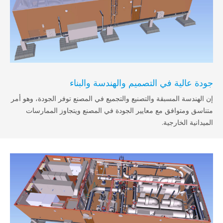
ة عالية في التصميم والهندسة والبناء
الهندسة المسبقة والتصنيع والتجميع في المصنع توفر الجودة، وهو أمر
اسق ومتوافق مع معايير الجودة في المصنع ويتجاوز الممارسات
دانية الخارجية.