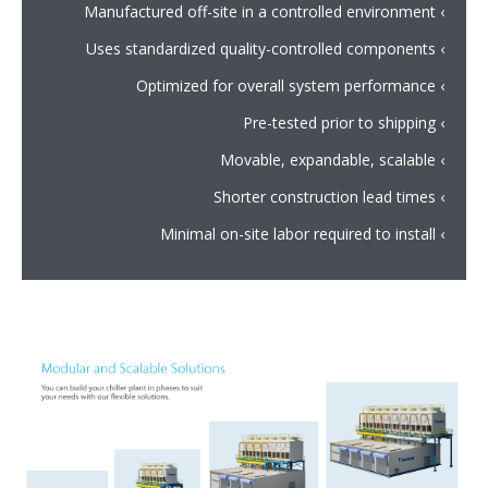
› Manufactured off-site in a controlled environment
› Uses standardized quality-controlled components
› Optimized for overall system performance
› Pre-tested prior to shipping
› Movable, expandable, scalable
› Shorter construction lead times
› Minimal on-site labor required to install