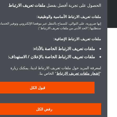
أخلاقيات الشركة
الحصول على تجربة أفضل بفضل
ملفات تعريف الارتباط
ملفات تعريف الارتباط الأساسية والوظيفية:
إنها ضرورية، على التوالي، للسماح بالتنقل عبر موقعنا الإلكتروني وتوفير الخدمات التي
ستطلبها ("الحد الأدنى من ملفات تعريف الارتباط").
ملفات تعريف الارتباط الإضافية:
ملفات تعريف الارتباط الخاصة بالأداء:
ملفات تعريف الارتباط الخاصة بالإعلان / الاستهداف:
لمعرفة المزيد حول ملفات تعريف الارتباط لدينا، يمكنك زيارة
"
إشعار ملفات تعريف الارتباط
" الخاص بنا.
قبول الكل
رفض الكل