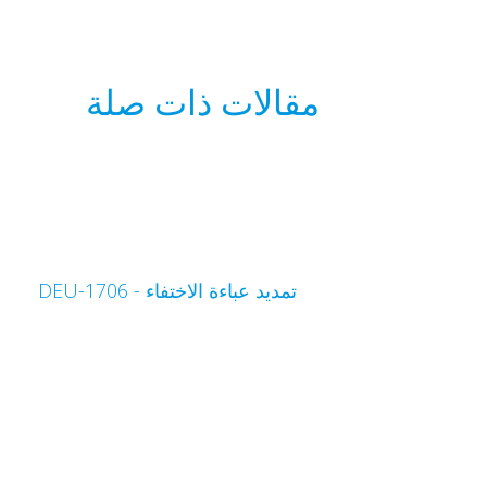
مقالات ذات صلة
تمديد عباءة الاختفاء - DEU-1706