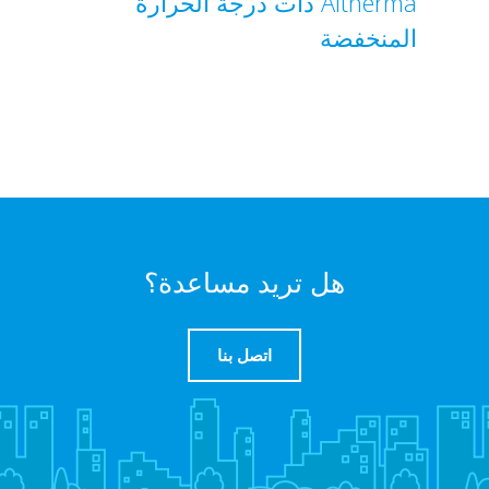
Altherma ذات درجة الحرارة
المنخفضة
هل تريد مساعدة؟
اتصل بنا