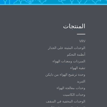
المنتجات
VRV
الوحدات المثبتة على الجدار
أنظمة التحكم
المبردات ومعدات الهواء
تنقية الهواء
وحدة ترشيح الهواء من دايكن
التبريد
وحدات معالجة الهواء
وحدات الكاسيت
الوحدات المخفية في السقف