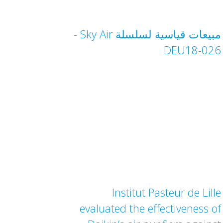
مبيعات قياسية لسلسلة Sky Air‏ -
DEU18-026
Institut Pasteur de Lille
evaluated the effectiveness of