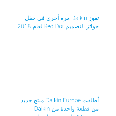
تفوز Daikin مرة أخرى في حفل
جوائز التصميم Red Dot لعام 2018
أطلقت Daikin Europe منتج جديد
من قطعة واحدة من Daikin