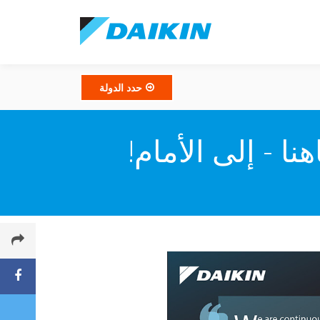
حدد الدولة