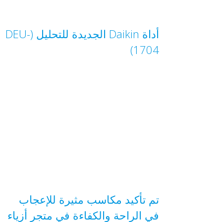
أداة Daikin الجديدة للتحليل (DEU-
1704)
تم تأكيد مكاسب مثيرة للإعجاب
في الراحة والكفاءة في متجر أزياء