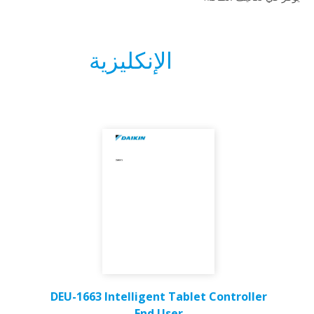
الإنكليزية
DEU-1663 Intelligent Tablet Controller
End User