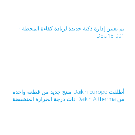
م تعيين إدارة ذكية جديدة لزيادة كفاءة المحطة -
DEU18-00
أطلقت Daikin Europe منتج جديد من قطعة واحدة
Daikin Altherm ذات درجة الحرارة المنخفضة