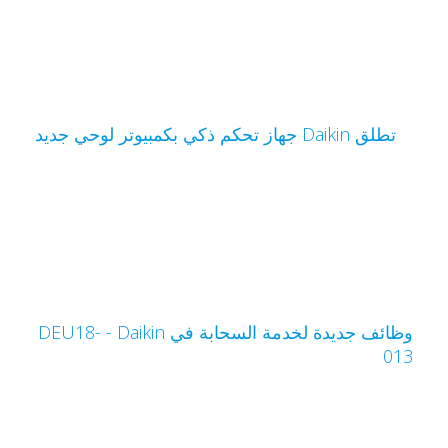
تطلق Daikin جهاز تحكم ذكي بكمبيوتر لوحي جديد
وظائف جديدة لخدمة السحابة في Daikin‏ - DEU18-
01