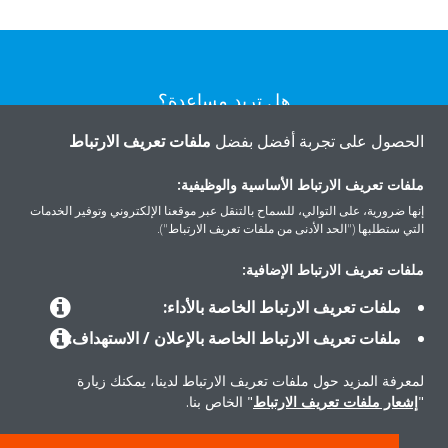
هل تريد مساعدة؟
الحصول على تجربة أفضل بفضل
ملفات تعريف الارتباط
اتصل بنا
ملفات تعريف الارتباط الأساسية والوظيفية:
إنها ضرورية، على التوالي، للسماح بالتنقل عبر موقعنا الإلكتروني وتوفير الخدمات
التي ستطلبها ("الحد الأدنى من ملفات تعريف الارتباط").
ملفات تعريف الارتباط الإضافية:
المنتجات
ملفات تعريف الارتباط الخاصة بالأداء:
ملفات تعريف الارتباط الخاصة بالإعلان / الاستهداف:
حلول
لمعرفة المزيد حول ملفات تعريف الارتباط لدينا، يمكنك زيارة
"
إشعار ملفات تعريف الارتباط
" الخاص بنا.
حول دايكن