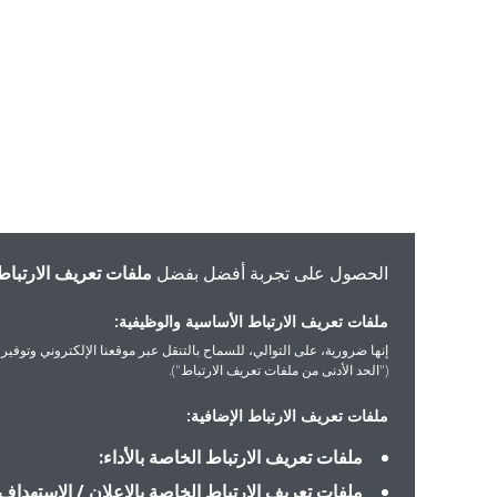
الحصول على تجربة أفضل بفضل
ملفات تعريف الارتباط
ملفات تعريف الارتباط الأساسية والوظيفية:
إنها ضرورية، على التوالي، للسماح بالتنقل عبر موقعنا الإلكتروني وتوفير الخدمات التي 
("الحد الأدنى من ملفات تعريف الارتباط").
ملفات تعريف الارتباط الإضافية:
ملفات تعريف الارتباط الخاصة بالأداء:
ملفات تعريف الارتباط الخاصة بالإعلان / الاستهداف: