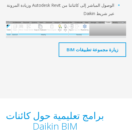
الوصول المباشر إلى كائناتنا من Autodesk Revit وزيادة المرونة
شريط Daikin
 مجموعة تطبيقات BIM
برامج تعليمية حول كائنات
Daikin BIM