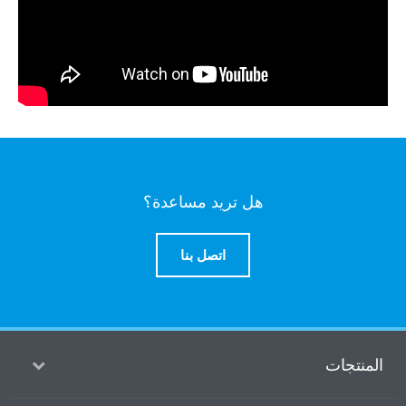
هل تريد مساعدة؟
اتصل بنا
ت