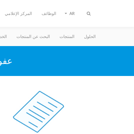
AR
الوظائف
المركز الإعلامي
تبديل
البحث
الحلول
المنتجات
البحث عن المنتجات
الخد
عفوا