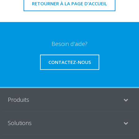
RETOURNER À LA PAGE D’ACCUEIL
Besoin d'aide?
CONTACTEZ-NOUS
Produits
Solutions