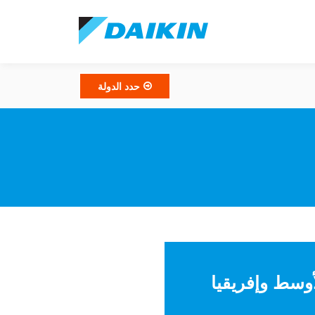
حدد الدولة
 الأوسط وإفريقيا