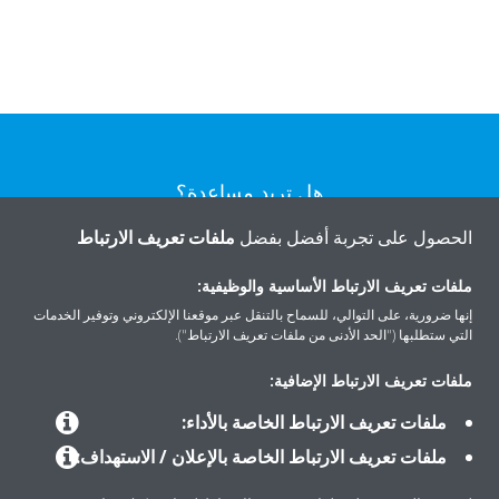
هل تريد مساعدة؟
الحصول على تجربة أفضل بفضل
ملفات تعريف الارتباط
اتصل بنا
ملفات تعريف الارتباط الأساسية والوظيفية:
إنها ضرورية، على التوالي، للسماح بالتنقل عبر موقعنا الإلكتروني وتوفير الخدمات
التي ستطلبها ("الحد الأدنى من ملفات تعريف الارتباط").
ملفات تعريف الارتباط الإضافية:
المنتجات
ملفات تعريف الارتباط الخاصة بالأداء:
ملفات تعريف الارتباط الخاصة بالإعلان / الاستهداف:
حلول