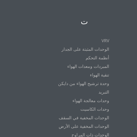
المنتجات
VRV
الوحدات المثبتة على الجدار
أنظمة التحكم
المبردات ومعدات الهواء
تنقية الهواء
وحدة ترشيح الهواء من دايكن
التبريد
وحدات معالجة الهواء
وحدات الكاسيت
الوحدات المخفية في السقف
الوحدات المخفية على الأرض
الوحدات ذات المراوح