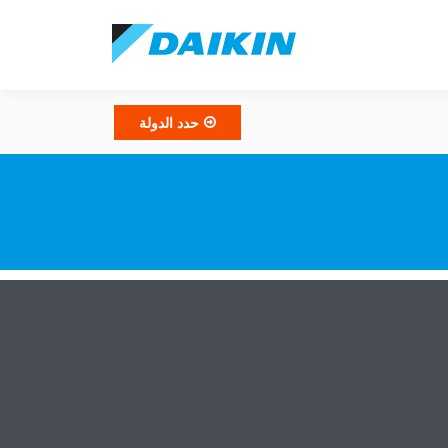
حدد الدولة