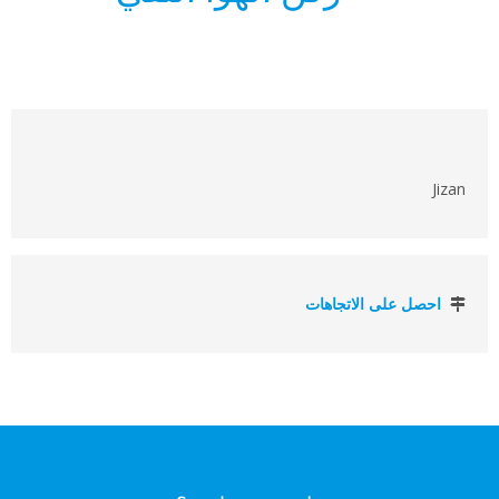
Jizan
احصل على الاتجاهات