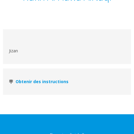
Jizan
Obtenir des instructions