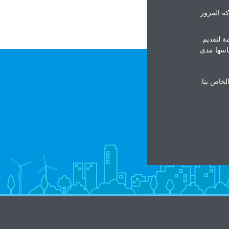
ة المرور
ة لتقديم
ياسها مدى
الخاص بنا.