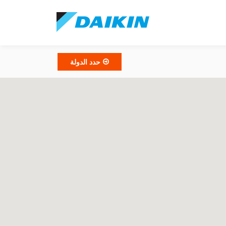
حدد الدولة