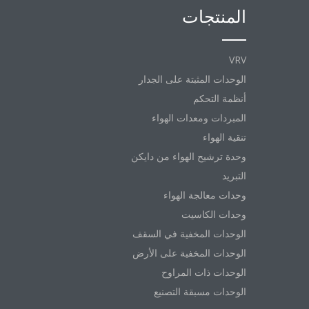
المنتجات
VRV
الوحدات المثبتة على الجدار
أنظمة التحكم
المبردات ومعدات الهواء
تنقية الهواء
وحدة ترشيح الهواء من دايكن
التبريد
وحدات معالجة الهواء
وحدات الكاسيت
الوحدات المخفية في السقف
الوحدات المخفية على الأرض
الوحدات ذات المراوح
الوحدات مسبقة التصنيع