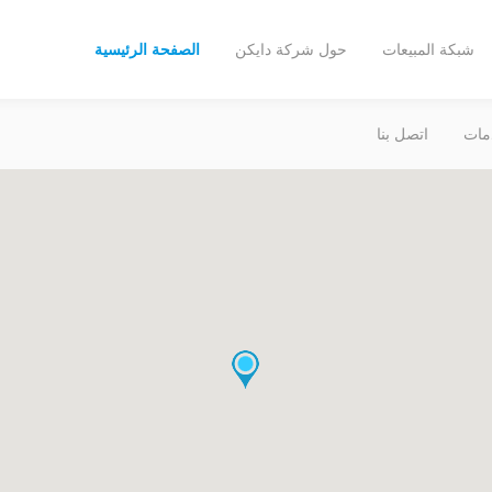
شبكة المبيعات
حول شركة دايكن
الصفحة الرئيسية
مات
اتصل بنا