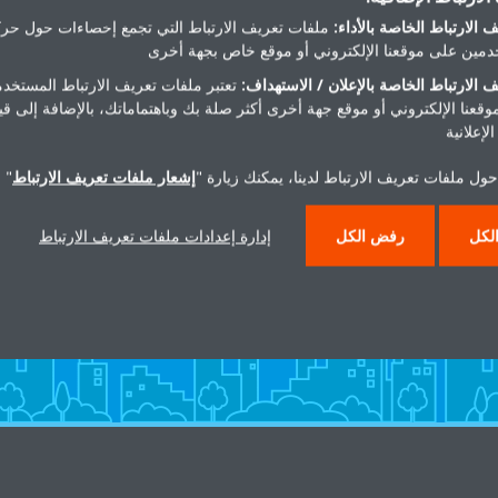
 الارتباط الخاصة بالأداء:
ملفات تعريف الارتباط التي تجمع إحصاءات حول حرك
مين على موقعنا الإلكتروني أو موقع خاص بجهة أخرى
 الارتباط الخاصة بالإعلان / الاستهداف:
تعتبر ملفات تعريف الارتباط المستخدم
موقعنا الإلكتروني أو موقع جهة أخرى أكثر صلة بك وباهتماماتك، بالإضافة إلى ق
لإعلانية
ول ملفات تعريف الارتباط لدينا، يمكنك زيارة "
إشعار ملفات تعريف الارتباط
" 
هل تريد مساعدة؟
لكل
رفض الكل
إدارة إعدادات ملفات تعريف الارتباط
اتصل بنا