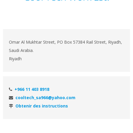
Omar Al Mukhtar Street, PO Box 57384 Rail Street, Riyadh,
Saudi Arabia.
Riyadh
+966 11 403 8918
cooltech_sa966@yahoo.com
Obtenir des instructions