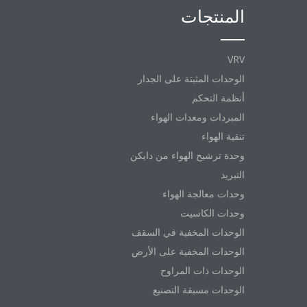
المنتجات
VRV
الوحدات المثبتة على الجدار
أنظمة التحكم
المبردات ومعدات الهواء
تنقية الهواء
وحدة ترشيح الهواء من دايكن
التبريد
وحدات معالجة الهواء
وحدات الكاسيت
الوحدات المخفية في السقف
الوحدات المخفية على الأرض
الوحدات ذات المراوح
الوحدات مسبقة التصنيع