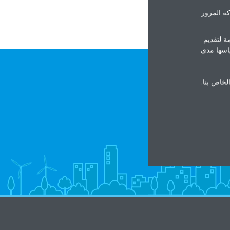
ة المرور
ة لتقديم
ياسها مدى
الخاص بنا.