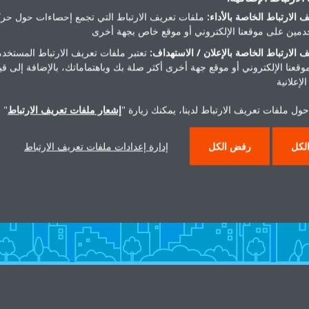
 الارتباط الخاصة بالأداء:
ملفات تعريف الارتباط التي تجمع إحصاءات حول حرك
مين على موقعنا الإلكتروني أو موقع خاص بجهة أخرى
 الارتباط الخاصة بالإعلان / الاستهداف:
تعتبر ملفات تعريف الارتباط المستخدم
موقعنا الإلكتروني أو موقع جهة أخرى أكثر صلة بك وباهتماماتك، بالإضافة إلى ق
لإعلانية
ول ملفات تعريف الارتباط لدينا، يمكنك زيارة "
إشعار ملفات تعريف الارتباط
" 
هل تريد مساعدة؟
لكل
رفض الكل
إدارة إعدادات ملفات تعريف الارتباط
اتصل بنا