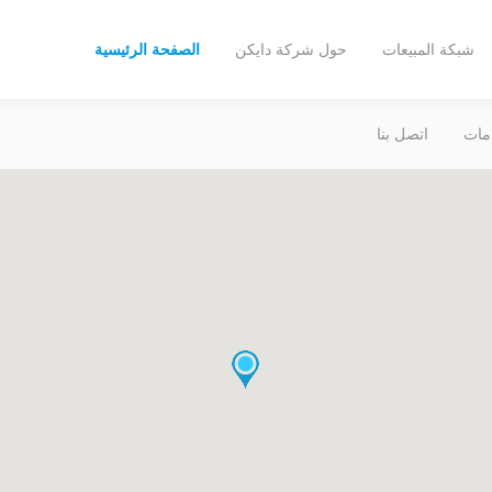
شبكة المبيعات
حول شركة دايكن
الصفحة الرئيسية
مات
اتصل بنا