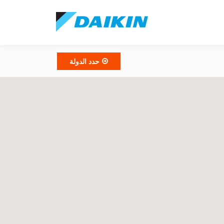
حدد الدولة