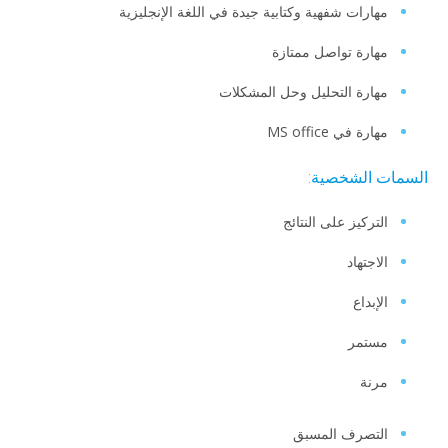
مهارات شفهية وكتابية جيدة في اللغة الإنجليزية
مهارة تواصل ممتازة
مهارة التحليل وحل المشكلات
مهارة في MS office
السمات الشخصية:
التركيز على النتائج
الاجتهاد
الإبداع
مستمر
مرنة
التصرف المسبق