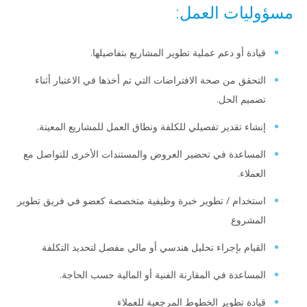
مسؤوليات العمل:
قيادة أو دعم عملية تطوير المشاريع بتفاصيلها.
التحقق من صحة الافتراضات التي تم أخذها في الاعتبار أثناء
تصميم الحل.
إنشاء تقدير تفصيلي للكلفة ونطاق العمل للمشاريع المعينة.
المساعدة في تحضير العروض والمستندات الأخرى للتواصل مع
العملاء.
استخدام / تطوير خبرة وظيفية متخصصة كعضو في فريق تطوير
المشروع
القيام بإجراء تحليل هندسي أو مالي مفصل لتحديد التكلفة
المساعدة في المقارنة الفنية أو المالية حسب الحاجة.
قيادة تطوير الخطوط المرجعية للعملاء