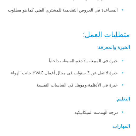
المساعدة في العروض التقديمية للمشتري الفني كما هو مطلوب
متطلبات العمل:
الخبرة والمعرفة:
خبرة في المبيعات / دعم المبيعات داخلياً
خبرة لا تقل عن 3 سنوات في مجال أعمال HVAC جانب الهواء
خبرة في الأنظمة ومؤهل في القياسات النفسية
التعليم:
درجة الهندسة الميكانيكية
المهارات: