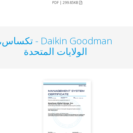
PDF | 299.85KB
Daikin Goodman - تكساس،
الولايات المتحدة