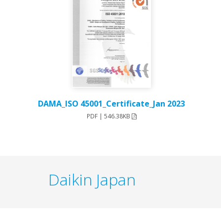
DAMA_ISO 45001_Certificate_Jan 2023
PDF | 546.38KB
Daikin Japan