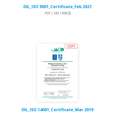
DIL_ISO 9001_Certificate_Feb 2021
PDF | 282.13KB
DIL_ISO 14001_Certificate_Mar 2019