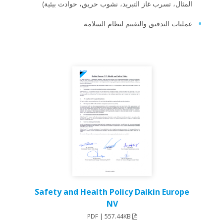
المثال، تسرب غاز التبريد، نشوب حريق، حوادث بيئية)
عمليات التدقيق والتقييم لنظام السلامة
Safety and Health Policy Daikin Europe
NV
PDF | 557.44KB