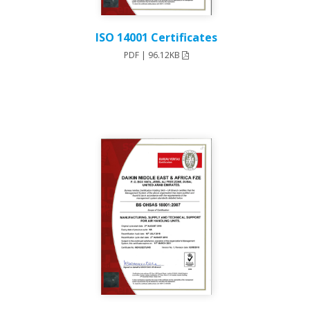
ISO 14001 Certificates
PDF | 96.12KB