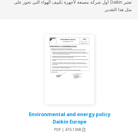
تعتبر Daikin أول شركة مصنعة لأجهزة تكييف الهواء التي تحوز على
هذا التقدير.
Environmental and energy policy
Daikin Europe
PDF | 470.13KB