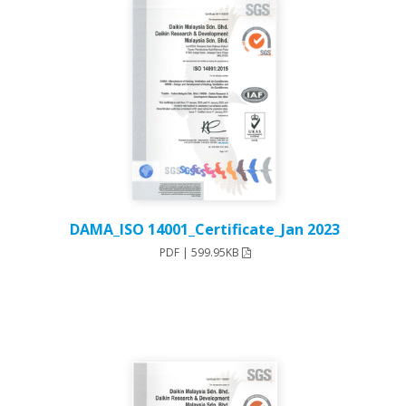
DAMA_ISO 14001_Certificate_Jan 2023
PDF | 599.95KB