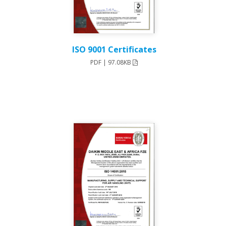
ISO 9001 Certificates
PDF | 97.08KB