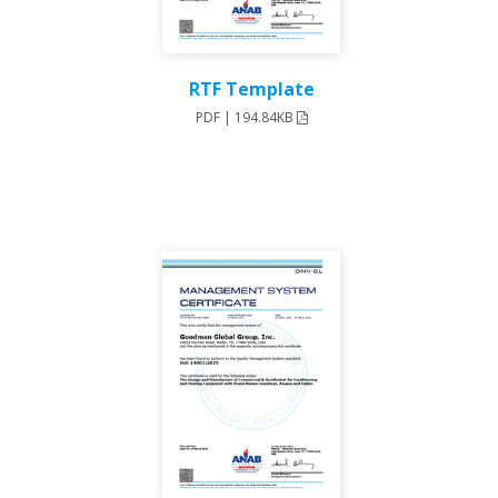
RTF Template
PDF | 194.84KB