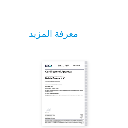
معرفة المزيد