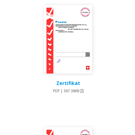
Zertifikat
PDF | 367.38KB