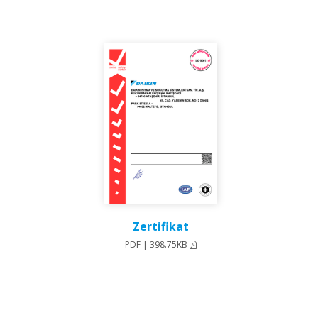
Zertifikat
PDF | 398.75KB