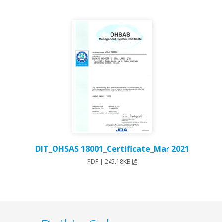
DIT_OHSAS 18001_Certificate_Mar 2021
PDF | 245.18KB