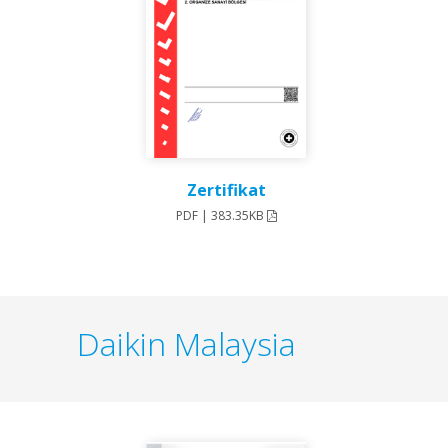
Zertifikat
PDF | 383.35KB
Daikin Malaysia