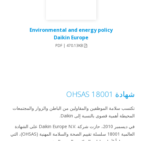
Environmental and energy policy
Daikin Europe
PDF | 470.13KB
 18001 OHSAS
سب سلامة الموظفين والمقاولين من الباطن والزوار والمجتمعات
يطة أهمية قصوى بالنسبة إلى Daikin.
في ديسمبر 2010، حازت شركة Daikin Europe N.V.‎ على الشهادة
العالمية 18001 سلسلة تقييم الصحة والسلامة المهنية (OHSAS)، التي