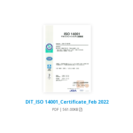
DIT_ISO 14001_Certificate_Feb 2022
PDF | 561.00KB