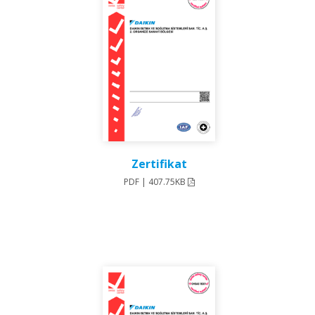
Zertifikat
PDF | 407.75KB