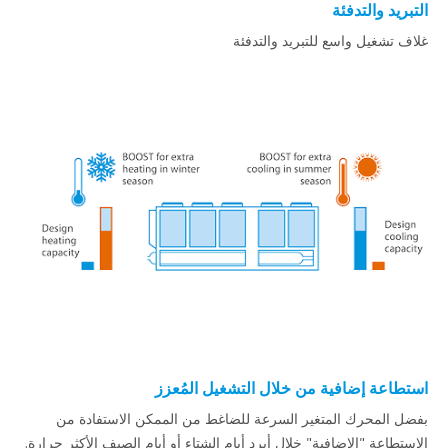
التبريد والتدفئة
غلاف تشغيل واسع للتبريد والتدفئة
استطاعة إضافية من خلال التشغيل المُعزز
بفضل المحرك المتغير السرعة للضاغط من الممكن الاستفادة من
الاستطاعة "الإضافية" خلال أبرد أيام الشتاء أو أيام الصيف الأكثر حرارة.