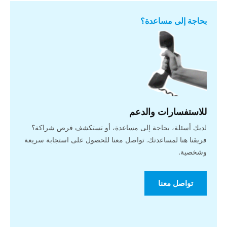
بحاجة إلى مساعدة؟
للاستفسارات والدعم
لديك أسئلة، بحاجة إلى مساعدة، أو تستكشف فرص شراكة؟
فريقنا هنا لمساعدتك. تواصل معنا للحصول على استجابة سريعة
وشخصية.
تواصل معنا