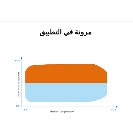
مرونة في التطبيق