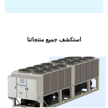
استكشف جميع منتجاتنا