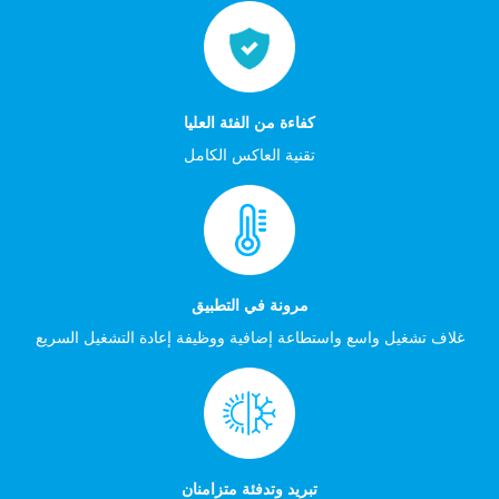
كفاءة من الفئة العليا
تقنية العاكس الكامل
مرونة في التطبيق
غلاف تشغيل واسع واستطاعة إضافية ووظيفة إعادة التشغيل السريع
تبريد وتدفئة متزامنان