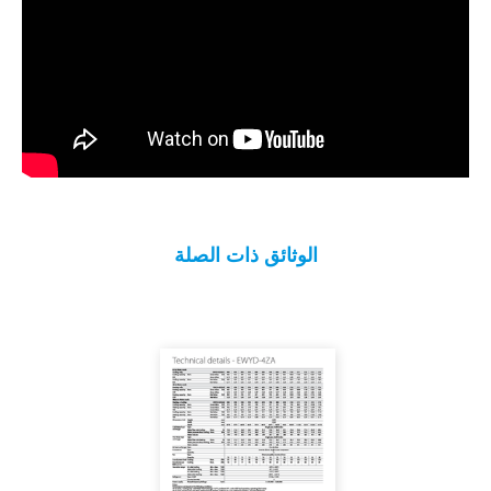
الوثائق ذات الصلة