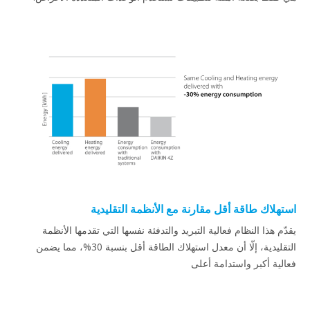
استهلاك طاقة أقل مقارنة مع الأنظمة التقليدية
يقدّم هذا النظام فعالية التبريد والتدفئة نفسها التي تقدمها الأنظمة
التقليدية، إلّا أن معدل استهلاك الطاقة أقل بنسبة 30%، مما يضمن
فعالية أكبر واستدامة أعلى