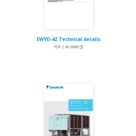
EWYD-4Z Technical details
PDF | 45.90KB