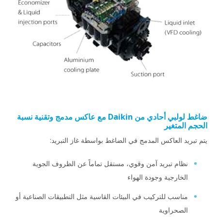
ضاغط لولبي أحادي من Daikin مع عاكس مدمج وتقنية نسبة
الحجم المتغير
يتم تبريد العاكس المدمج في الضاغط بواسطة غاز التبريد:
نظام تبريد آمن وقوي، مستقل تماماً عن الظروف الجوية
الخارجية وجودة الهواء
مناسب للتركيب في البيئات القاسية مثل التطبيقات الصناعية أو
الصحراوية