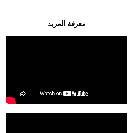
معرفة المزيد