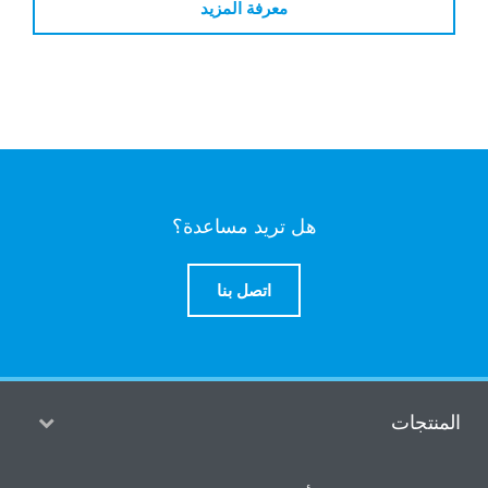
معرفة المزيد
هل تريد مساعدة؟
اتصل بنا
المنتجات