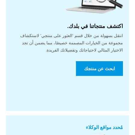
اكتشف منتجاتنا في بلدك.
انتقل بسهولة من خلال قسم 'العثور على منتجي' لاستكشاف
مجموعة من الخيارات المصممة خصيصًا، مما يضمن أن تجد
الاختيار المثالي لاحتياجاتك وتفضيلاتك الفريدة.
ابحث عن منتجك
مُحدد مواقع الوكلاء