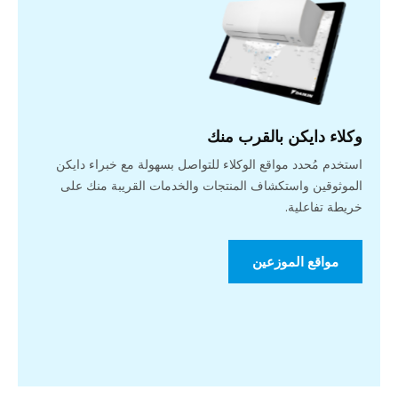
وكلاء دايكن بالقرب منك
استخدم مُحدد مواقع الوكلاء للتواصل بسهولة مع خبراء دايكن
الموثوقين واستكشاف المنتجات والخدمات القريبة منك على
خريطة تفاعلية.
مواقع الموزعين