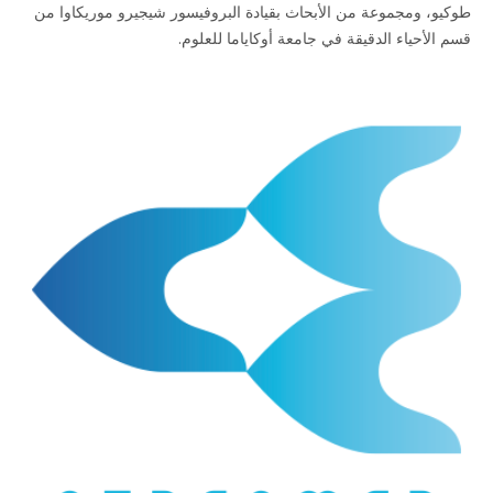
يو، ومجموعة من الأبحاث بقيادة البروفيسور شيجيرو موريكاوا من
 الأحياء الدقيقة في جامعة أوكاياما للعلوم.