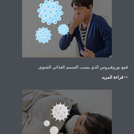
 نوروفيروس الذي يسبب التسمم الغذائي الشتوي.
راءة المزيد