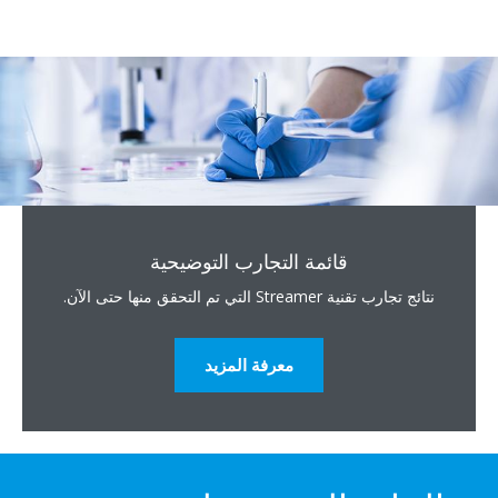
قائمة التجارب التوضيحية
نتائج تجارب تقنية Streamer التي تم التحقق منها حتى الآن.
معرفة المزيد