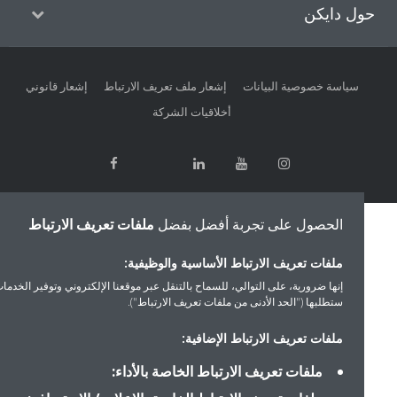
ل دايكن
سياسة خصوصية البيانات
إشعار ملف تعريف الارتباط
إشعار قانوني
أخلاقيات الشركة
الحصول على تجربة أفضل بفضل
ملفات تعريف الارتباط
ملفات تعريف الارتباط الأساسية والوظيفية:
إنها ضرورية، على التوالي، للسماح بالتنقل عبر موقعنا الإلكتروني وتوفير الخدمات التي
ستطلبها ("الحد الأدنى من ملفات تعريف الارتباط").
ملفات تعريف الارتباط الإضافية:
ملفات تعريف الارتباط الخاصة بالأداء: