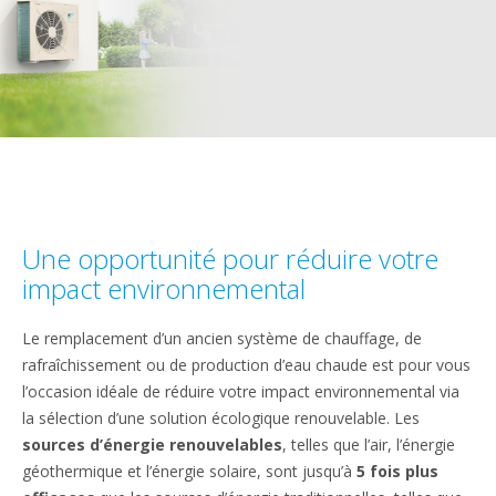
Une opportunité pour réduire votre
impact environnemental
Le remplacement d’un ancien système de chauffage, de
rafraîchissement ou de production d’eau chaude est pour vous
l’occasion idéale de réduire votre impact environnemental via
la sélection d’une solution écologique renouvelable. Les
sources d’énergie renouvelables
, telles que l’air, l’énergie
géothermique et l’énergie solaire, sont jusqu’à
5 fois plus