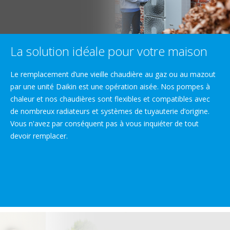
La solution idéale pour votre maison
Le remplacement d’une vieille chaudière au gaz ou au mazout
par une unité Daikin est une opération aisée. Nos pompes à
chaleur et nos chaudières sont flexibles et compatibles avec
de nombreux radiateurs et systèmes de tuyauterie d’origine.
Vous n'avez par conséquent pas à vous inquiéter de tout
devoir remplacer.