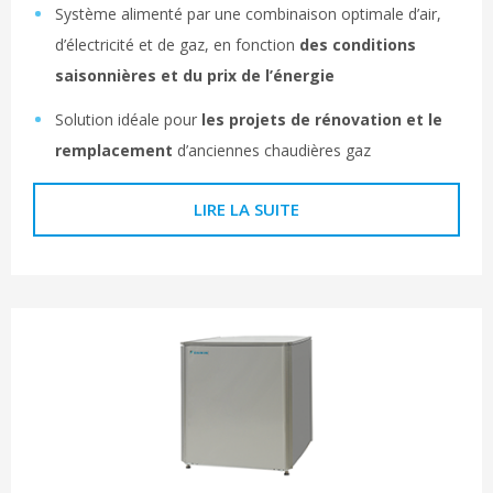
Système alimenté par une combinaison optimale d’air,
d’électricité et de gaz, en fonction
des conditions
saisonnières et du prix de l’énergie
Solution idéale pour
les projets de rénovation et le
remplacement
d’anciennes chaudières gaz
LIRE LA SUITE