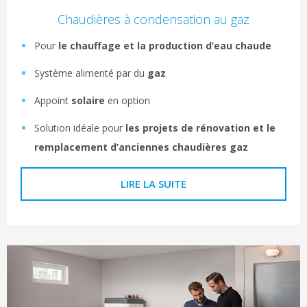
Chaudières à condensation au gaz
Pour
le chauffage et la production d’eau chaude
Système alimenté par du
gaz
Appoint
solaire
en option
Solution idéale pour
les projets de rénovation et le
remplacement d’anciennes chaudières gaz
LIRE LA SUITE