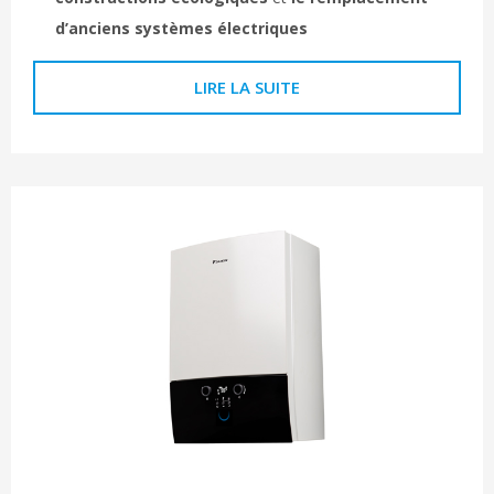
d’anciens systèmes électriques
LIRE LA SUITE