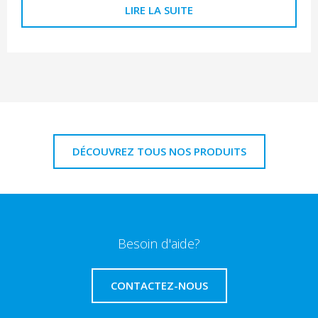
LIRE LA SUITE
DÉCOUVREZ TOUS NOS PRODUITS
Besoin d'aide?
CONTACTEZ-NOUS