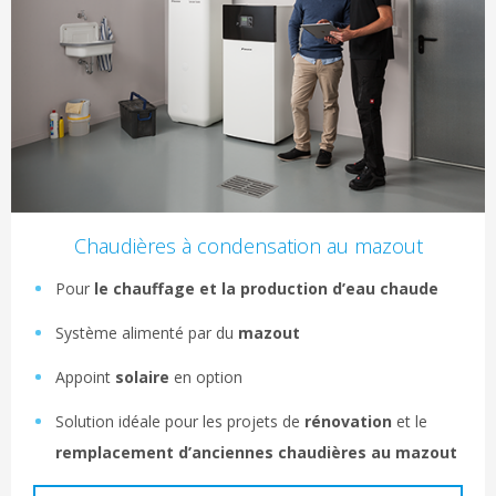
Chaudières à condensation au mazout
Pour
le chauffage et la production d’eau chaude
Système alimenté par du
mazout
Appoint
solaire
en option
Solution idéale pour les projets de
rénovation
et le
remplacement d’anciennes chaudières au mazout