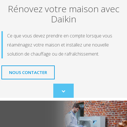
Rénovez votre maison avec
Daikin
Ce que vous devez prendre en compte lorsque vous
réaménagez votre maison et installez une nouvelle
solution de chauffage ou de rafraîchissement.
NOUS CONTACTER
Scroll
to
content