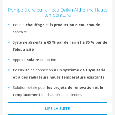
Pompe à chaleur air-eau Daikin Altherma Haute
température
Pour le
chauffage
et la
production d'eau chaude
sanitaire
Système alimenté
à 65 % par de l’air et à 35 % par de
l’électricité
Appoint
solaire
en option
Possibilité de connexion
à un système de tuyauterie
et à des radiateurs haute température existants
Solution idéale pour
les projets de rénovation et le
remplacement
de chaudières anciennes
LIRE LA SUITE