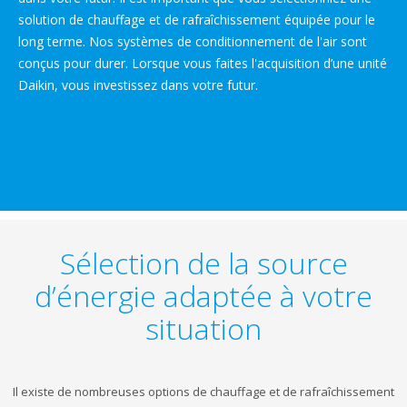
solution de chauffage et de rafraîchissement équipée pour le
long terme. Nos systèmes de conditionnement de l'air sont
conçus pour durer. Lorsque vous faites l'acquisition d’une unité
Daikin, vous investissez dans votre futur.
Sélection de la source
d’énergie adaptée à votre
situation
Il existe de nombreuses options de chauffage et de rafraîchissement