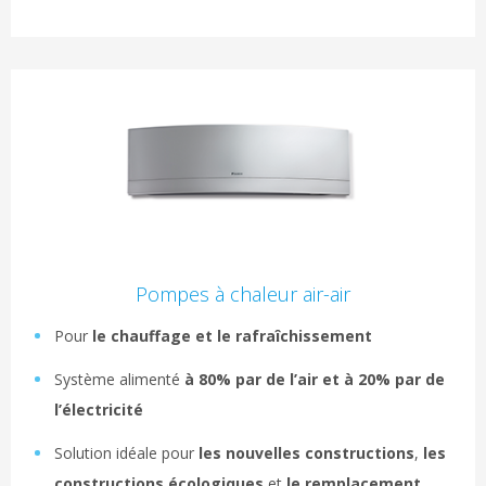
Pompes à chaleur air-air
Pour
le chauffage et le rafraîchissement
Système alimenté
à 80% par de l’air et à 20% par de
l’électricité
Solution idéale pour
les nouvelles constructions
,
les
constructions écologiques
et
le remplacement