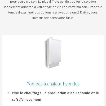
pour votre maison. Le plus difficile est de trouver la solution
idéalement adaptée à votre style de vie et à votre maison. Prenez le
temps d’examiner vos options, car avec une unité Daikin, vous
investissez dans votre futur.
Pompes à chaleur hybrides
Pour
le chauffage, la production d'eau chaude et le
rafraîchissement