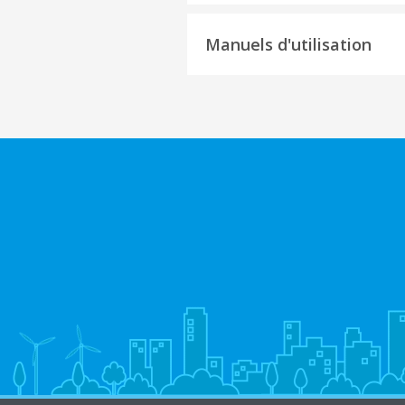
Manuels d'utilisation