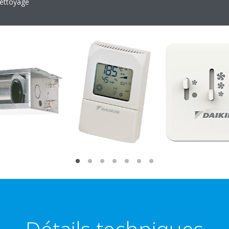
nettoyage