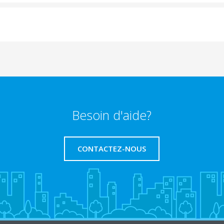
Besoin d'aide?
CONTACTEZ-NOUS