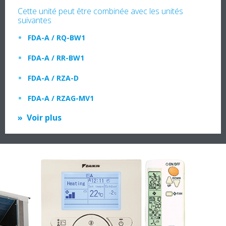
Cette unité peut être combinée avec les unités
suivantes
FDA-A / RQ-BW1
FDA-A / RR-BW1
FDA-A / RZA-D
FDA-A / RZAG-MV1
Voir plus