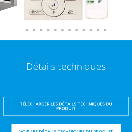
Détails techniques
TÉLECHARGER LES DÉTAILS TECHNIQUES DU
PRODUIT
VOIR LES DÉTAILS TECHNIQUES DU PRODUIT