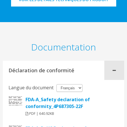
Documentation
Déclaration de conformité
Langue du document
FDA-A_Safety declaration of
conformity_4P687305-22F
PDF | 640.92KB