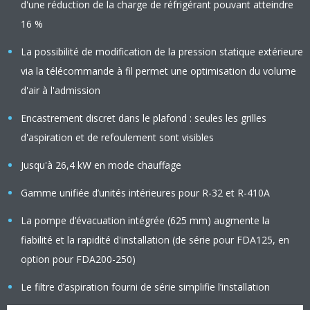
d'une réduction de la charge de réfrigérant pouvant atteindre
16 %
La possibilité de modification de la pression statique extérieure
via la télécommande à fil permet une optimisation du volume
d'air à l'admission
Encastrement discret dans le plafond : seules les grilles
d'aspiration et de refoulement sont visibles
Jusqu'à 26,4 kW en mode chauffage
Gamme unifiée d’unités intérieures pour R-32 et R-410A
La pompe d’évacuation intégrée (625 mm) augmente la
fiabilité et la rapidité d'installation (de série pour FDA125, en
option pour FDA200-250)
Le filtre d’aspiration fourni de série simplifie l’installation