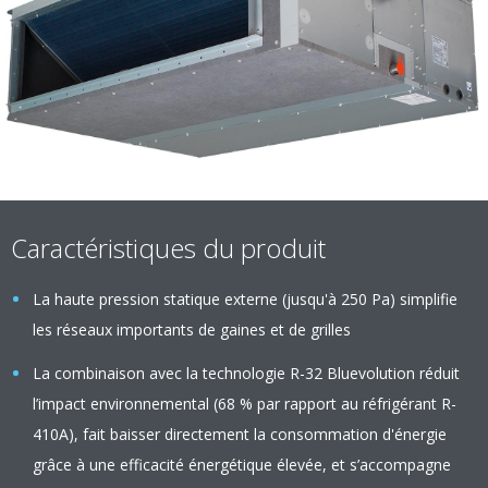
Caractéristiques du produit
La haute pression statique externe (jusqu'à 250 Pa) simplifie
les réseaux importants de gaines et de grilles
La combinaison avec la technologie R-32 Bluevolution réduit
l’impact environnemental (68 % par rapport au réfrigérant R-
410A), fait baisser directement la consommation d'énergie
grâce à une efficacité énergétique élevée, et s’accompagne