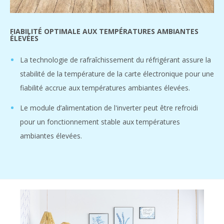
FIABILITÉ OPTIMALE AUX TEMPÉRATURES AMBIANTES
ÉLEVÉES
La technologie de rafraîchissement du réfrigérant assure la
stabilité de la température de la carte électronique pour une
fiabilité accrue aux températures ambiantes élevées.
Le module d’alimentation de l'inverter peut être refroidi
pour un fonctionnement stable aux températures
ambiantes élevées.