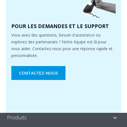
POUR LES DEMANDES ET LE SUPPORT
Vous avez des questions, besoin d'assistance ou
explorez des partenariats ? Notre équipe est là pour
vous aider. Contactez-nous pour une réponse rapide et
personnalisée.
CONTACTEZ-NOUS
Produits