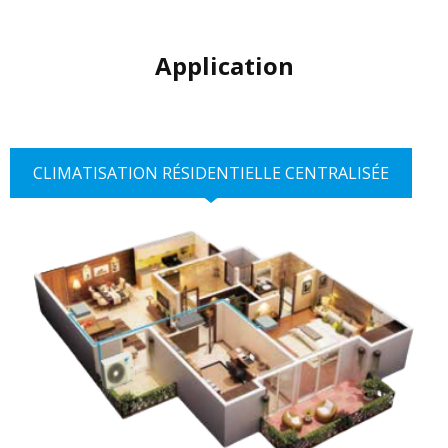
Application
CLIMATISATION RÉSIDENTIELLE CENTRALISÉE