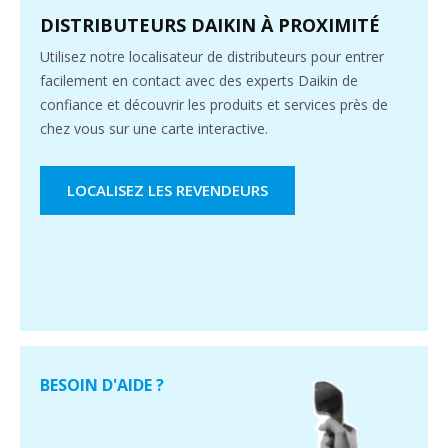
DISTRIBUTEURS DAIKIN À PROXIMITÉ
Utilisez notre localisateur de distributeurs pour entrer
facilement en contact avec des experts Daikin de
confiance et découvrir les produits et services près de
chez vous sur une carte interactive.
LOCALISEZ LES REVENDEURS
BESOIN D'AIDE ?