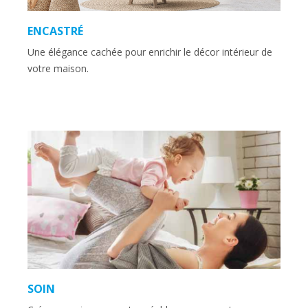
ENCASTRÉ
Une élégance cachée pour enrichir le décor intérieur de
votre maison.
SOIN