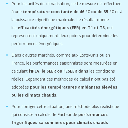
Pour les unités de climatisation, cette mesure est effectuée
à une
température constante de 46 °C ou de 35 °C
et à
la puissance frigorifique maximale. Le résultat donne
les
efficacités énergétiques (EER) en T1 et T3
, qui
représentent uniquement deux points pour déterminer les
performances énergétiques.
Dans d’autres marchés, comme aux États-Unis ou en
France, les performances saisonnières sont mesurées en
calculant
l’IPLV, le SEER ou l’ESEER dans
les conditions
réelles. Cependant ces méthodes de calcul n'ont pas été
adoptées
pour les températures ambiantes élevées
ou les climats chauds.
Pour corriger cette situation, une méthode plus réalistique
qui consiste à calculer le Facteur de
performances
frigorifiques saisonnières pour climats chauds