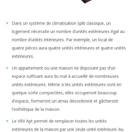
Dans un système de climatisation split classique, un
logement nécessite un nombre d'unités extérieures égal au
nombre d'unités intérieures. Par exemple, un local de
quatre pièces aura quatre unités intérieures et quatre unités
extérieures.
Un appartement ou une maison ne disposant pas d'un
espace suffisant aura du mal à accueillir de nombreuses
unités extérieures. Même si les unités extérieures sont en
quelque sorte compactées, elles occuperont beaucoup
d'espace, formeront un amas désordonné et gâcheront
l'esthétique de la maison.
Le VRV Apt permet de remplacer toutes les unités
extérieures de la maison par une seule unité extérieure. Au