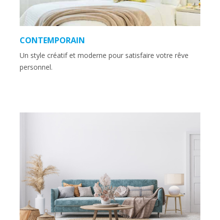
CONTEMPORAIN
Un style créatif et moderne pour satisfaire votre rêve
personnel.