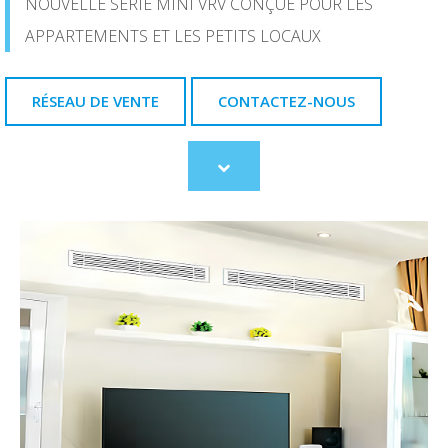
NOUVELLE SÉRIE MINI VRV CONÇUE POUR LES
APPARTEMENTS ET LES PETITS LOCAUX
RÉSEAU DE VENTE
CONTACTEZ-NOUS
Scroll
to
content