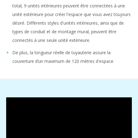
total, 9 unités intérieures peuvent être connectées à une
unité extérieure pour créer l'espace que vous avez toujours
désiré. Différents styles d'unités intérieures, ainsi que de
types de conduit et de montage mural, peuvent être
connectés à une seule unité extérieure.
De plus, la longueur réelle de tuyauterie assure la
couverture d’un maximum de 120 mètres d'espace.