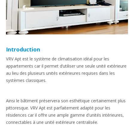
Introduction
VRV Apt est le système de climatisation idéal pour les
appartements car il permet d’utiliser une seule unité extérieure
au lieu des plusieurs unités extérieures requises dans les
systèmes classiques.
Ainsi le bâtiment préservera son esthétique certainement plus
pittoresque. VRV Apt est parfaitement adapté pour les
résidences car il offre une ample gamme d'unités intérieures,
connectables à une unité extérieure centralisée.