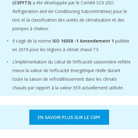
(CSPFT3)
a été développée par le Comité SC6 (ISO
Refrigeration and Air-Conditioning Subcommittee) pour le
test et la classification des unités de climatisation et des
pompes à chaleur.
Il s’agit de la norme
ISO 16358 -1 Amendement 1
publiée
en 2019 pour les régions à climat chaud T3.
L’implémentation du calcul de l’efficacité saisonnière reflète
mieux la valeur de l’efficacité énergétique réelle durant
toute la saison de refroidihissement dans les climats
chauds par rapport à la valeur EER actuellement utilisée.
EN SAVOIR PLUS SUR LE CSPF