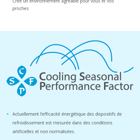
Crée un environnement agréable pour vous et vos
proches
Actuellement l’efficacité énergétique des dispositifs de
refroidissement est mesurée dans des conditions
artificielles et non normalisées.