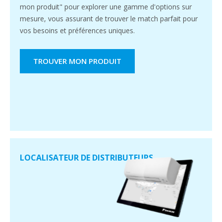
mon produit" pour explorer une gamme d'options sur
mesure, vous assurant de trouver le match parfait pour
vos besoins et préférences uniques.
TROUVER MON PRODUIT
LOCALISATEUR DE DISTRIBUTEURS