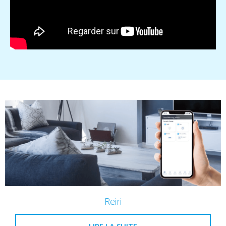
Reiri