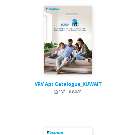
VRV Apt Catalogue_KUWAIT
PDF | 8.84MB