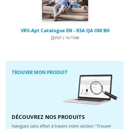
VRV-Apt Catalogue EN - KSA QA OM BH
PDF | 16.71MB
TROUVER MON PRODUIT
DÉCOUVREZ NOS PRODUITS
Naviguez sans effort à travers notre section "Trouver