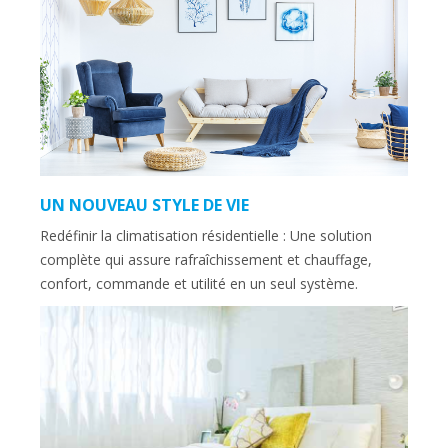
UN NOUVEAU STYLE DE VIE
Redéfinir la climatisation résidentielle : Une solution
complète qui assure rafraîchissement et chauffage,
confort, commande et utilité en un seul système.