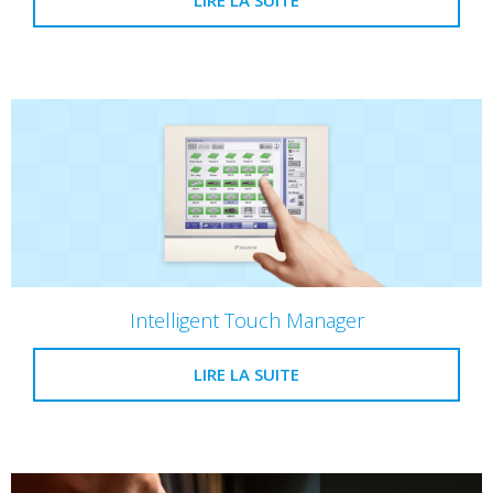
LIRE LA SUITE
Intelligent Touch Manager
LIRE LA SUITE