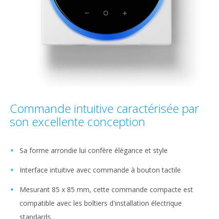
Commande intuitive caractérisée par
son excellente conception
Sa forme arrondie lui confère élégance et style
Interface intuitive avec commande à bouton tactile
Mesurant 85 x 85 mm, cette commande compacte est
compatible avec les boîtiers d'installation électrique
standards.