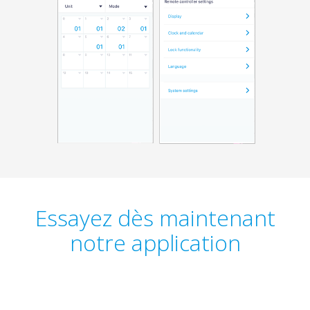
Essayez dès maintenant
notre application