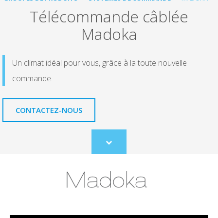
Télécommande câblée
Madoka
Un climat idéal pour vous, grâce à la toute nouvelle
commande.
CONTACTEZ-NOUS
Scroll
to
content