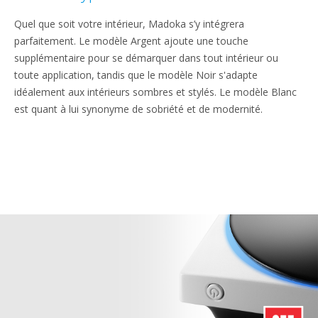
Quel que soit votre intérieur, Madoka s’y intégrera
parfaitement. Le modèle Argent ajoute une touche
supplémentaire pour se démarquer dans tout intérieur ou
toute application, tandis que le modèle Noir s'adapte
idéalement aux intérieurs sombres et stylés. Le modèle Blanc
est quant à lui synonyme de sobriété et de modernité.