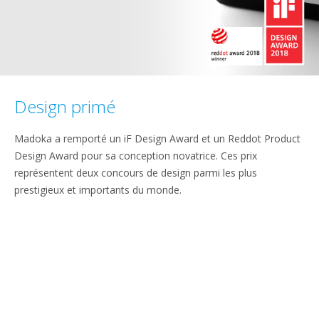
Design primé
Madoka a remporté un iF Design Award et un Reddot Product
Design Award pour sa conception novatrice. Ces prix
représentent deux concours de design parmi les plus
prestigieux et importants du monde.