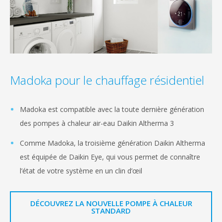
Madoka pour le chauffage résidentiel
Madoka est compatible avec la toute dernière génération
des pompes à chaleur air-eau Daikin Altherma 3
Comme Madoka, la troisième génération Daikin Altherma
est équipée de Daikin Eye, qui vous permet de connaître
l’état de votre système en un clin d’œil
DÉCOUVREZ LA NOUVELLE POMPE À CHALEUR
STANDARD