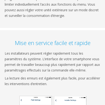
limiter individuellement l’accès aux fonctions du menu. Vous
pouvez aussi régler votre unité extérieure sur un mode discret
et surveiller la consommation d’énergie.
Mise en service facile et rapide
Les installateurs peuvent régler rapidement tous les
paramètres du système. L’interface de votre smartphone vous
permet de travailler beaucoup plus rapidement par rapport aux
paramétrages effectués sur la commande elle-même.
La lecture des erreurs est également plus facile, pour accélérer
les interventions d’entretien.