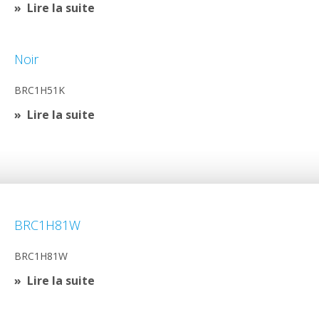
Lire la suite
Noir
BRC1H51K
Lire la suite
BRC1H81W
BRC1H81W
Lire la suite