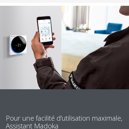
Pour une facilité d’utilisation maximale,
Assistant Madoka