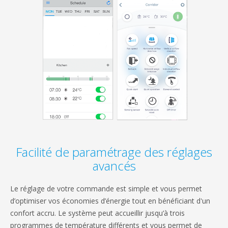
Facilité de paramétrage des réglages
avancés
Le réglage de votre commande est simple et vous permet
d’optimiser vos économies d’énergie tout en bénéficiant d'un
confort accru. Le système peut accueillir jusqu’à trois
programmes de température différents et vous permet de