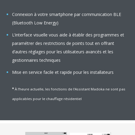
Connexion à votre smartphone par communication BLE
(Bluetooth Low Energy)
L’interface visuelle vous aide à établir des programmes et
paramétrer des restrictions de points tout en offrant
d’autres réglages pour les utilisateurs avancés et les
gestionnaires techniques
Mise en service facile et rapide pour les installateurs
*
À l’heure actuelle, les fonctions de l’Assistant Madoka ne sont pas
applicables pour le chauffage résidentiel