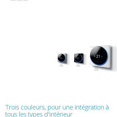
Trois couleurs, pour une intégration à
tous les types d'intérieur