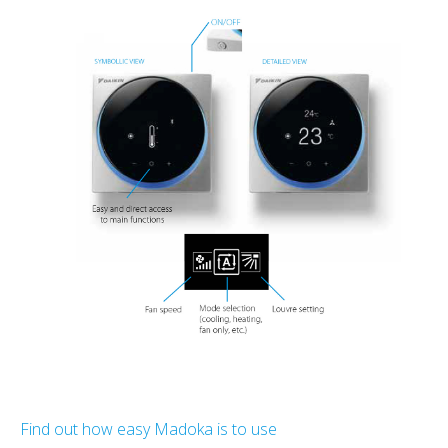
Find out how easy Madoka is to use