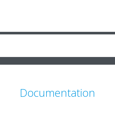
Documentation