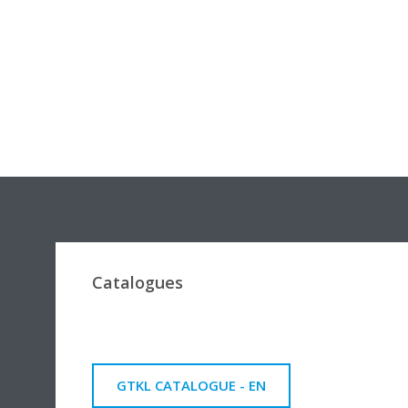
Catalogues
GTKL CATALOGUE - EN