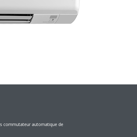
sans commutateur automatique de