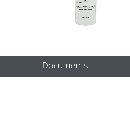
Documents