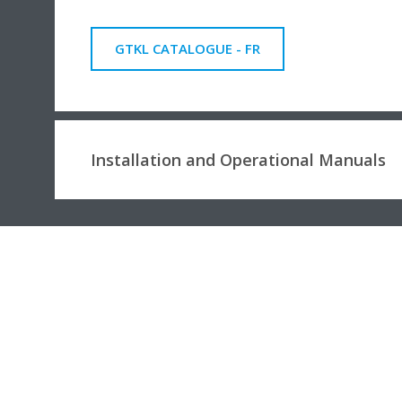
GTKL CATALOGUE - FR
Installation and Operational Manuals