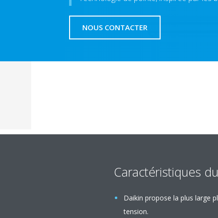
NOUS CONTACTER
Caractéristiques du
Daikin propose la plus large
tension.