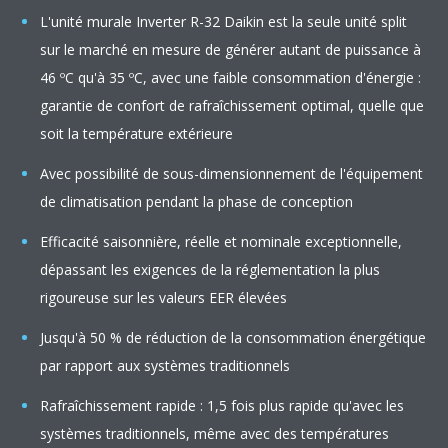
L'unité murale Inverter R-32 Daikin est la seule unité split
sur le marché en mesure de générer autant de puissance à
46 ºC qu'à 35 ºC, avec une faible consommation d'énergie :
garantie de confort de rafraîchissement optimal, quelle que
soit la température extérieure
Avec possibilité de sous-dimensionnement de l'équipement
de climatisation pendant la phase de conception
Efficacité saisonnière, réelle et nominale exceptionnelle,
dépassant les exigences de la réglementation la plus
rigoureuse sur les valeurs EER élevées
Jusqu'à 50 % de réduction de la consommation énergétique
par rapport aux systèmes traditionnels
Rafraîchissement rapide : 1,5 fois plus rapide qu'avec les
systèmes traditionnels, même avec des températures