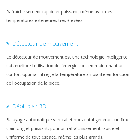
Rafraîchissement rapide et puissant, même avec des
températures extérieures très élevées
Détecteur de mouvement
Le détecteur de mouvement est une technologie intelligente
qui améliore l'utilisation de l'énergie tout en maintenant un
confort optimal : il règle la température ambiante en fonction
de l'occupation de la pièce.
Débit d'air 3D
Balayage automatique vertical et horizontal générant un flux
d'air long et puissant, pour un rafraîchissement rapide et
uniforme de tout espace, même les plus grands.