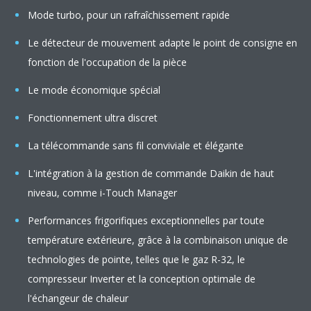
Mode turbo, pour un rafraîchissement rapide
Le détecteur de mouvement adapte le point de consigne en
fonction de l'occupation de la pièce
Le mode économique spécial
Fonctionnement ultra discret
La télécommande sans fil conviviale et élégante
L'intégration à la gestion de commande Daikin de haut
niveau, comme i-Touch Manager
Performances frigorifiques exceptionnelles par toute
température extérieure, grâce à la combinaison unique de
technologies de pointe, telles que le gaz R-32, le
compresseur Inverter et la conception optimale de
l'échangeur de chaleur