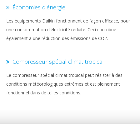
Économies d'énergie
Les équipements Daikin fonctionnent de façon efficace, pour
une consommation d'électricité réduite. Ceci contribue
également à une réduction des émissions de CO2.
Compresseur spécial climat tropical
Le compresseur spécial climat tropical peut résister à des
conditions météorologiques extrêmes et est pleinement
fonctionnel dans de telles conditions.