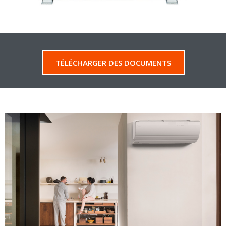
TÉLÉCHARGER DES DOCUMENTS