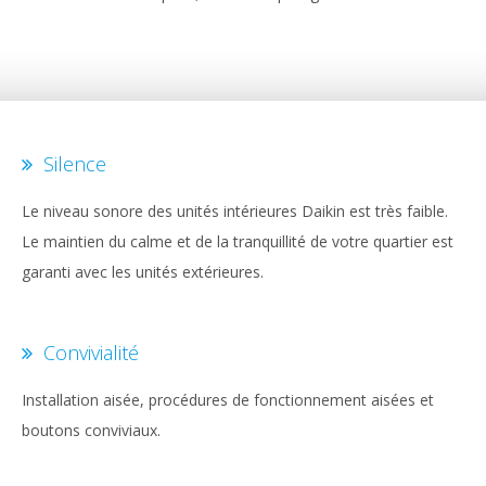
Silence
Le niveau sonore des unités intérieures Daikin est très faible.
Le maintien du calme et de la tranquillité de votre quartier est
garanti avec les unités extérieures.
Convivialité
Installation aisée, procédures de fonctionnement aisées et
boutons conviviaux.