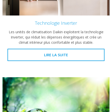
Technologie Inverter
Les unités de climatisation Daikin exploitent la technologie
Inverter, qui réduit les dépenses énergétiques et crée un
climat intérieur plus confortable et plus stable.
LIRE LA SUITE