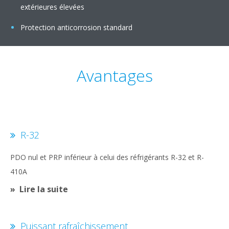
extérieures élevées
Protection anticorrosion standard
Avantages
R-32
PDO nul et PRP inférieur à celui des réfrigérants R-32 et R-
410A
Lire la suite
Puissant rafraîchissement