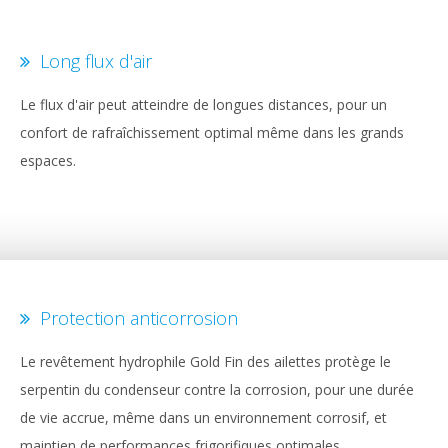
Long flux d'air
Le flux d'air peut atteindre de longues distances, pour un
confort de rafraîchissement optimal même dans les grands
espaces.
Protection anticorrosion
Le revêtement hydrophile Gold Fin des ailettes protège le
serpentin du condenseur contre la corrosion, pour une durée
de vie accrue, même dans un environnement corrosif, et
maintien de performances frigorifiques optimales.