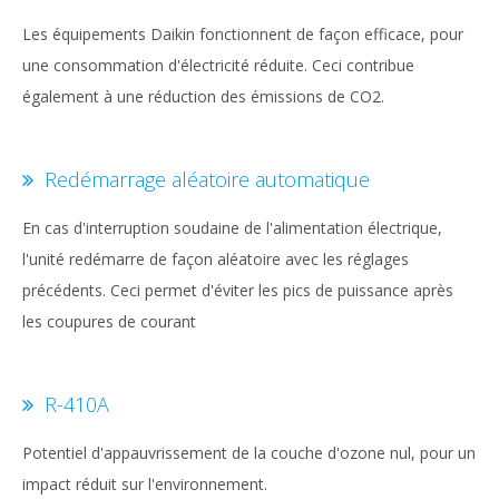
Les équipements Daikin fonctionnent de façon efficace, pour
une consommation d'électricité réduite. Ceci contribue
également à une réduction des émissions de CO2.
Redémarrage aléatoire automatique
En cas d'interruption soudaine de l'alimentation électrique,
l'unité redémarre de façon aléatoire avec les réglages
précédents. Ceci permet d'éviter les pics de puissance après
les coupures de courant
R-410A
Potentiel d'appauvrissement de la couche d'ozone nul, pour un
impact réduit sur l'environnement.